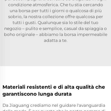
condizione atmosferica. Che tu stia cercando
una borsa per tutti i giorni o qualcosa di più
sobrio, la nostra collezione offre qualcosa per
tutti i gusti. Qualunque sia lo stile del tuo
negozio – pulito e semplice, casual da spiaggia o
boho originale – abbiamo la borsa impermeabile
adatta a te.
Materiali resistenti e di alta qualità che
garantiscono lunga durata
Da Jiaguang crediamo nel guidare l'avanguardia