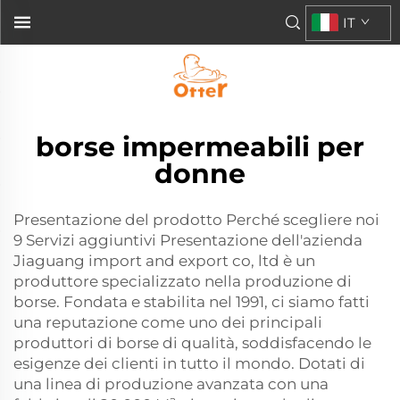
IT
borse impermeabili per
donne
Presentazione del prodotto Perché scegliere noi
9 Servizi aggiuntivi Presentazione dell'azienda
Jiaguang import and export co, ltd è un
produttore specializzato nella produzione di
borse. Fondata e stabilita nel 1991, ci siamo fatti
una reputazione come uno dei principali
produttori di borse di qualità, soddisfacendo le
esigenze dei clienti in tutto il mondo. Dotati di
una linea di produzione avanzata con una