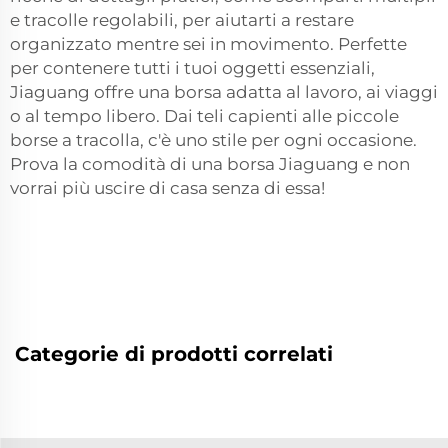
e tracolle regolabili, per aiutarti a restare
organizzato mentre sei in movimento. Perfette
per contenere tutti i tuoi oggetti essenziali,
Jiaguang offre una borsa adatta al lavoro, ai viaggi
o al tempo libero. Dai teli capienti alle piccole
borse a tracolla, c'è uno stile per ogni occasione.
Prova la comodità di una borsa Jiaguang e non
vorrai più uscire di casa senza di essa!
Categorie di prodotti correlati