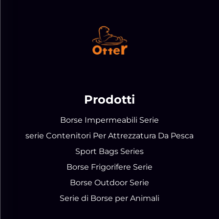
Prodotti
Borse Impermeabili Serie
serie Contenitori Per Attrezzatura Da Pesca
Sport Bags Series
Borse Frigorifere Serie
Borse Outdoor Serie
Serie di Borse per Animali