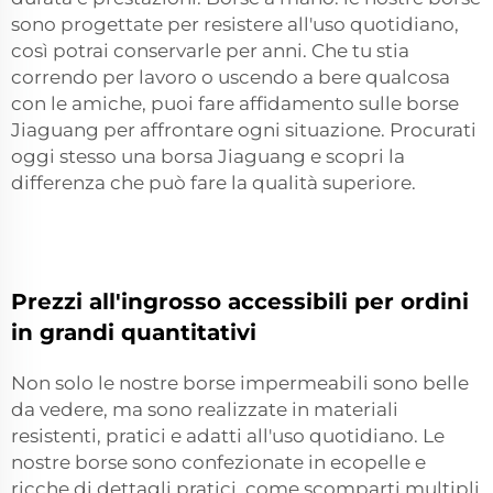
sono progettate per resistere all'uso quotidiano,
così potrai conservarle per anni. Che tu stia
correndo per lavoro o uscendo a bere qualcosa
con le amiche, puoi fare affidamento sulle borse
Jiaguang per affrontare ogni situazione. Procurati
oggi stesso una borsa Jiaguang e scopri la
differenza che può fare la qualità superiore.
Prezzi all'ingrosso accessibili per ordini
in grandi quantitativi
Non solo le nostre borse impermeabili sono belle
da vedere, ma sono realizzate in materiali
resistenti, pratici e adatti all'uso quotidiano. Le
nostre borse sono confezionate in ecopelle e
ricche di dettagli pratici, come scomparti multipli