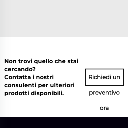
Non trovi quello che stai
cercando?
Contatta i nostri
Richiedi un
consulenti per ulteriori
preventivo
prodotti disponibili.
ora