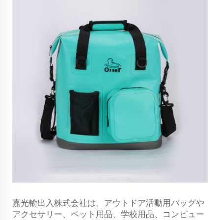
嘉光輸出入株式会社は、アウトドア活動用バッグや
アクセサリー、ペット用品、学校用品、コンピュー