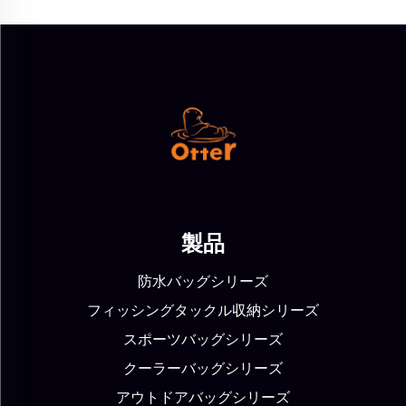
製品
防水バッグシリーズ
フィッシングタックル収納シリーズ
スポーツバッグシリーズ
クーラーバッグシリーズ
アウトドアバッグシリーズ