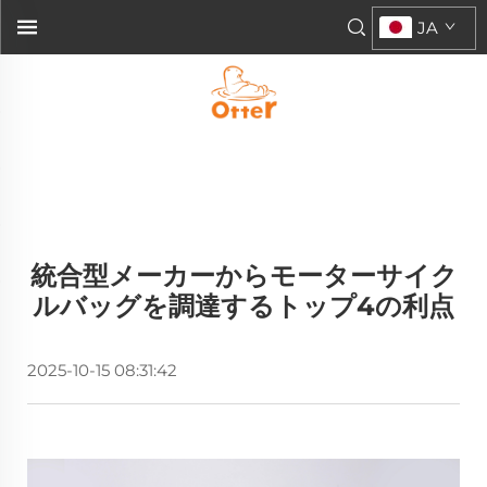
JA
統合型メーカーからモーターサイク
ルバッグを調達するトップ4の利点
2025-10-15 08:31:42