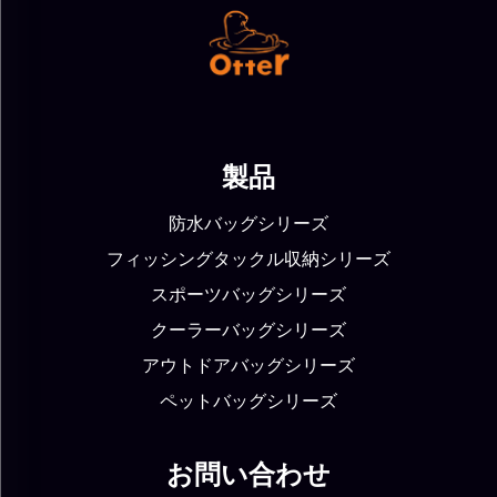
製品
防水バッグシリーズ
フィッシングタックル収納シリーズ
スポーツバッグシリーズ
クーラーバッグシリーズ
アウトドアバッグシリーズ
ペットバッグシリーズ
お問い合わせ