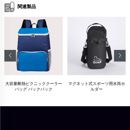
関連製品
大容量断熱ピクニッククーラー
マグネット式スポーツ用水筒ホ
バッグ バックパック
ルダー