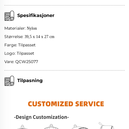
Spesifikasjoner
Materialer:
Nylon
Størrelse:
39,5 x 14 x 27 cm
Farge: Tilpasset
Logo: Tilpasset
Vare: QCW25077
Tilpasning