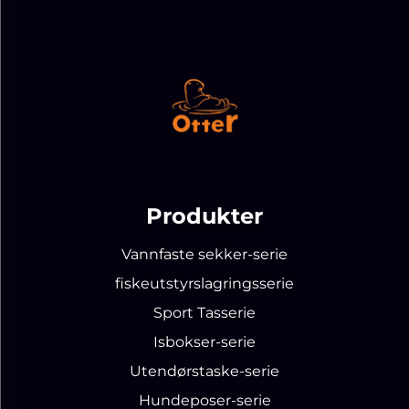
Produkter
Vannfaste sekker-serie
fiskeutstyrslagringsserie
Sport Tasserie
Isbokser-serie
Utendørstaske-serie
Hundeposer-serie