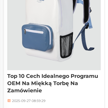
Top 10 Cech Idealnego Programu
OEM Na Miękką Torbę Na
Zamówienie
2025-09-27 08:59:29