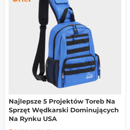
Najlepsze 5 Projektów Toreb Na
Sprzęt Wędkarski Dominujących
Na Rynku USA