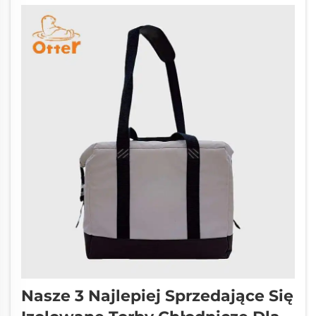
Nasze 3 Najlepiej Sprzedające Się