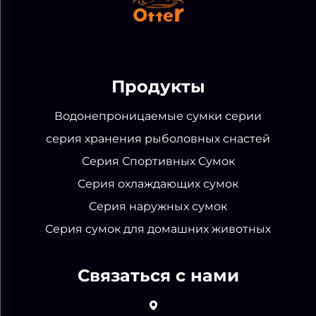
Продукты
Водонепроницаемые сумки серии
серия хранения рыболовных снастей
Серия Спортивных Сумок
Серия охлаждающих сумок
Серия наружных сумок
Серия сумок для домашних животных
Связаться с нами