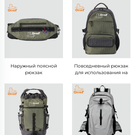
Наружный поясной
Повседневный рюкзак
рюкзак
для использования на
открытом воздухе