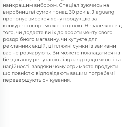
найкращим вибором. Спеціалізуючись на
виробництві сумок понад 30 років, Jiaguang
пропонує високоякісну продукцію за
конкурентоспроможною ціною. Незалежно від
того, чи додаєте ви їх до асортименту свого
роздрібного магазину, чи купуєте для
рекламних акцій, ці пляжні сумки із замками
вас не розчарують. Ви можете покладатися на
бездоганну репутацію Jiaguang щодо якості та
надійності, завдяки чому отримаєте продукти,
що повністю відповідають вашим потребам і
перевершують очікування.