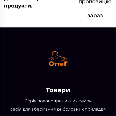
пропозицію
продукти.
зараз
Товари
Серія водонепроникних сумок
серія для зберігання риболовних приладдя