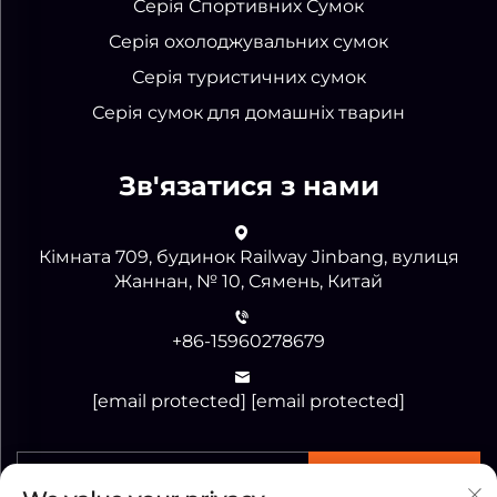
Серія Спортивних Сумок
Серія охолоджувальних сумок
Серія туристичних сумок
Серія сумок для домашніх тварин
Зв'язатися з нами
Кімната 709, будинок Railway Jinbang, вулиця
Жаннан, № 10, Сямень, Китай
+86-15960278679
[email protected]
[email protected]
Надіслати