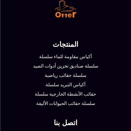
المنتجات
أكياس مقاومة للماء سلسلة
سلسلة صناديق تخزين أدوات الصيد
سلسلة حقائب رياضية
أكياس التبريد سلسلة
حقائب الأنشطة الخارجية سلسلة
سلسلة حقائب الحيوانات الأليفة
اتصل بنا