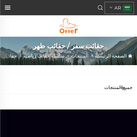
AR
حقائب سفر / حقائب ظهر
الصفحة الرئيسية
>
المنتجات
>
سلسلة حقائب رياضية
>
حقائب سفر / حقائب ظهر
جميع المنتجات