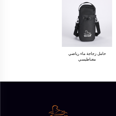
حامل زجاجة ماء رياضي
مغناطيسي