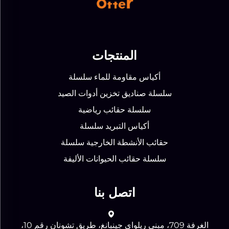
المنتجات
أكياس مقاومة للماء سلسلة
سلسلة صناديق تخزين أدوات الصيد
سلسلة حقائب رياضية
أكياس التبريد سلسلة
حقائب الأنشطة الخارجية سلسلة
سلسلة حقائب الحيوانات الأليفة
اتصل بنا
الغرفة 709، مبنى ريلواي جينبانغ، طريق تشونان رقم 10،