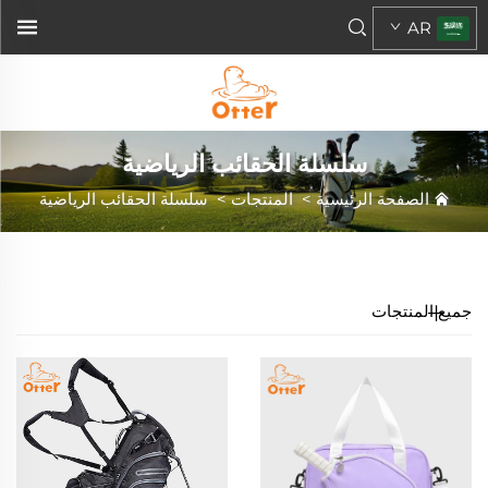
AR
سلسلة الحقائب الرياضية
الصفحة الرئيسية
>
المنتجات
>
سلسلة الحقائب الرياضية
جميع المنتجات