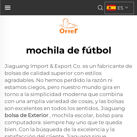
ES
mochila de fútbol
Jiaguang Import & Export Co. es un fabricante de
bolsas de calidad superior con estilos
agradables. No hemos perdido la razón ni
estamos ciegos, pero nuestro mundo gira en
torno a la simplicidad moderna que combina
con una amplia variedad de cosas, y las bolsas
son excelentes en todos los sentidos. Jiaguang
bolsa de Exterior
, mochila escolar, bolso para
computadora: siempre hay uno que te queda
bien. Con la búsqueda de la excelencia y la
satisfacción del cliente, Jiaguang sigue