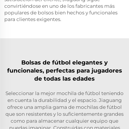
convirtiéndose en uno de los fabricantes más
populares de bolsos bien hechos y funcionales
para clientes exigentes.
Bolsas de fútbol elegantes y
funcionales, perfectas para jugadores
de todas las edades
Seleccionar la mejor mochila de fútbol teniendo
en cuenta la durabilidad y el espacio. Jiaguang
ofrece una amplia gama de mochilas de fútbol
que son resistentes y lo suficientemente grandes
como para almacenar cualquier equipo que
puedas imaginar. Construidas con materiales