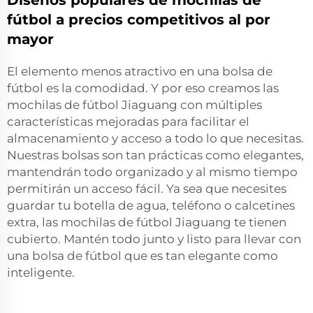
Diseños populares de mochilas de
fútbol a precios competitivos al por
mayor
El elemento menos atractivo en una bolsa de
fútbol es la comodidad. Y por eso creamos las
mochilas de fútbol Jiaguang con múltiples
características mejoradas para facilitar el
almacenamiento y acceso a todo lo que necesitas.
Nuestras bolsas son tan prácticas como elegantes,
mantendrán todo organizado y al mismo tiempo
permitirán un acceso fácil. Ya sea que necesites
guardar tu botella de agua, teléfono o calcetines
extra, las mochilas de fútbol Jiaguang te tienen
cubierto. Mantén todo junto y listo para llevar con
una bolsa de fútbol que es tan elegante como
inteligente.