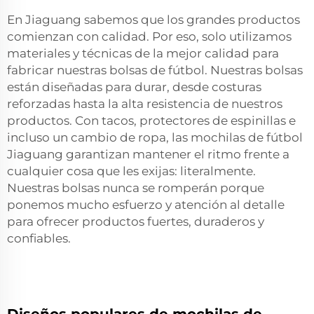
En Jiaguang sabemos que los grandes productos
comienzan con calidad. Por eso, solo utilizamos
materiales y técnicas de la mejor calidad para
fabricar nuestras bolsas de fútbol. Nuestras bolsas
están diseñadas para durar, desde costuras
reforzadas hasta la alta resistencia de nuestros
productos. Con tacos, protectores de espinillas e
incluso un cambio de ropa, las mochilas de fútbol
Jiaguang garantizan mantener el ritmo frente a
cualquier cosa que les exijas: literalmente.
Nuestras bolsas nunca se romperán porque
ponemos mucho esfuerzo y atención al detalle
para ofrecer productos fuertes, duraderos y
confiables.