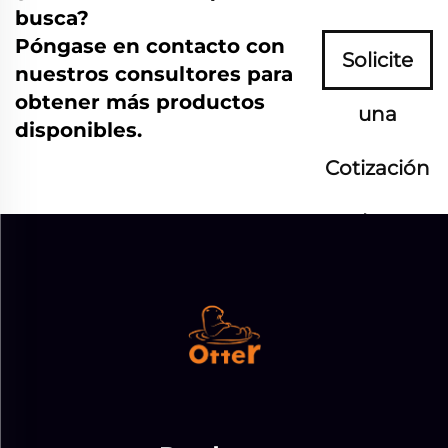
busca?
Póngase en contacto con
Solicite
nuestros consultores para
obtener más productos
una
disponibles.
Cotización
Ahora