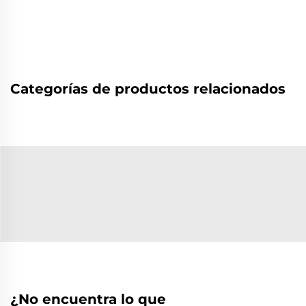
Categorías de productos relacionados
¿No encuentra lo que