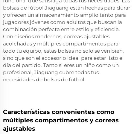
funcional que satisfaga todas tus necesidades. Las
bolsas de fútbol Jiaguang están hechas para durar
y ofrecen un almacenamiento amplio tanto para
jugadores jóvenes como adultos que buscan la
combinación perfecta entre estilo y eficiencia.
Con diseños modernos, correas ajustables
acolchadas y múltiples compartimentos para
todo tu equipo, estas bolsas no solo se ven bien,
sino que son el accesorio ideal para estar listo el
día del partido. Tanto si eres un niño como un
profesional, Jiaguang cubre todas tus
necesidades de bolsas de fútbol.
Características convenientes como
múltiples compartimentos y correas
ajustables