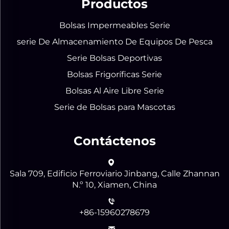
Productos
Bolsas Impermeables Serie
serie De Almacenamiento De Equipos De Pesca
Serie Bolsas Deportivas
Bolsas Frigoríficas Serie
Bolsas Al Aire Libre Serie
Serie de Bolsas para Mascotas
Contáctenos
Sala 709, Edificio Ferroviario Jinbang, Calle Zhannan
N.º 10, Xiamen, China
+86-15960278679