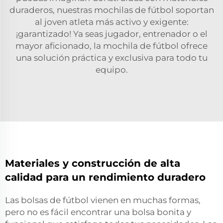
duraderos, nuestras mochilas de fútbol soportan
al joven atleta más activo y exigente:
¡garantizado! Ya seas jugador, entrenador o el
mayor aficionado, la mochila de fútbol ofrece
una solución práctica y exclusiva para todo tu
equipo.
Materiales y construcción de alta
calidad para un rendimiento duradero
Las bolsas de fútbol vienen en muchas formas,
pero no es fácil encontrar una bolsa bonita y