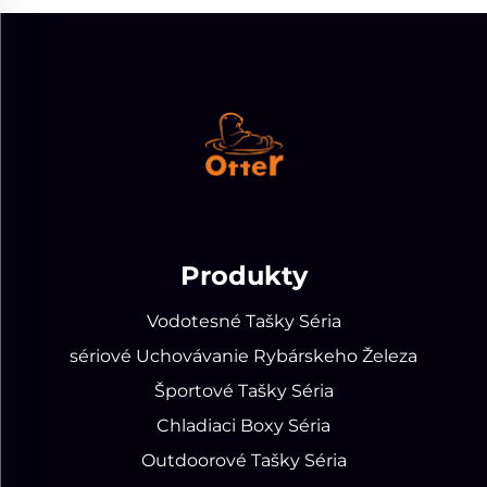
Produkty
Vodotesné Tašky Séria
sériové Uchovávanie Rybárskeho Železa
Športové Tašky Séria
Chladiaci Boxy Séria
Outdoorové Tašky Séria