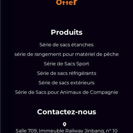
Produits
Série de sacs étanches
série de rangement pour matériel de pêche
Série de Sacs Sport
Série de sacs réfrigérants
Série de sacs extérieurs
Série de Sacs pour Animaux de Compagnie
Contactez-nous
Salle 709, Immeuble Railway Jinbang, n° 10