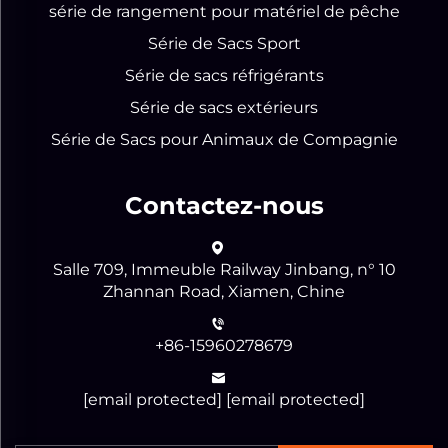
série de rangement pour matériel de pêche
Série de Sacs Sport
Série de sacs réfrigérants
Série de sacs extérieurs
Série de Sacs pour Animaux de Compagnie
Contactez-nous
Salle 709, Immeuble Railway Jinbang, n° 10
Zhannan Road, Xiamen, Chine
+86-15960278679
[email protected]
[email protected]