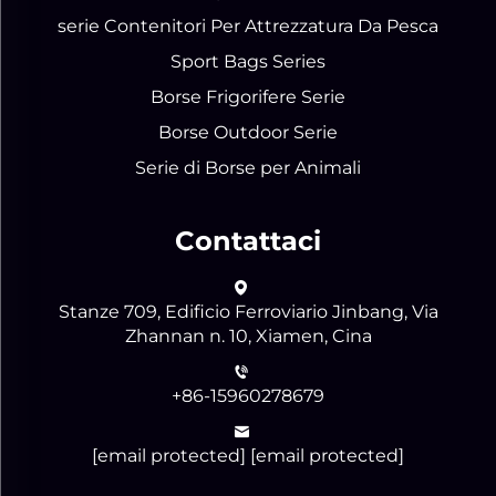
serie Contenitori Per Attrezzatura Da Pesca
Sport Bags Series
Borse Frigorifere Serie
Borse Outdoor Serie
Serie di Borse per Animali
Contattaci
Stanze 709, Edificio Ferroviario Jinbang, Via
Zhannan n. 10, Xiamen, Cina
+86-15960278679
[email protected]
[email protected]