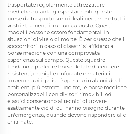
trasportate regolarmente attrezzature
mediche durante gli spostamenti, queste
borse da trasporto sono ideali per tenere tutti i
vostri strumenti in un unico posto. Questi
modelli possono essere fondamentali in
situazioni di vita o di morte. È per questo che i
soccorritori in caso di disastri si affidano a
borse mediche con una comprovata
esperienza sul campo. Queste squadre
tendono a preferire borse dotate di cerniere
resistenti, maniglie rinforzate e materiali
impermeabili, poiché operano in alcuni degli
ambienti più estremi. Inoltre, le borse mediche
personalizzabili con divisori rimovibili ed
elastici consentono ai tecnici di trovare
esattamente ciò di cui hanno bisogno durante
un'emergenza, quando devono rispondere alle
chiamate.