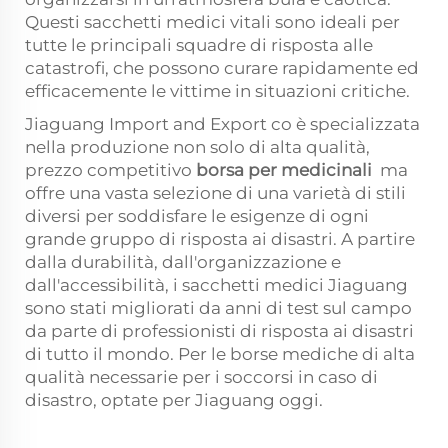
Questi sacchetti medici vitali sono ideali per
tutte le principali squadre di risposta alle
catastrofi, che possono curare rapidamente ed
efficacemente le vittime in situazioni critiche.
Jiaguang Import and Export co è specializzata
nella produzione non solo di alta qualità,
prezzo competitivo
borsa per medicinali
ma
offre una vasta selezione di una varietà di stili
diversi per soddisfare le esigenze di ogni
grande gruppo di risposta ai disastri. A partire
dalla durabilità, dall'organizzazione e
dall'accessibilità, i sacchetti medici Jiaguang
sono stati migliorati da anni di test sul campo
da parte di professionisti di risposta ai disastri
di tutto il mondo. Per le borse mediche di alta
qualità necessarie per i soccorsi in caso di
disastro, optate per Jiaguang oggi.