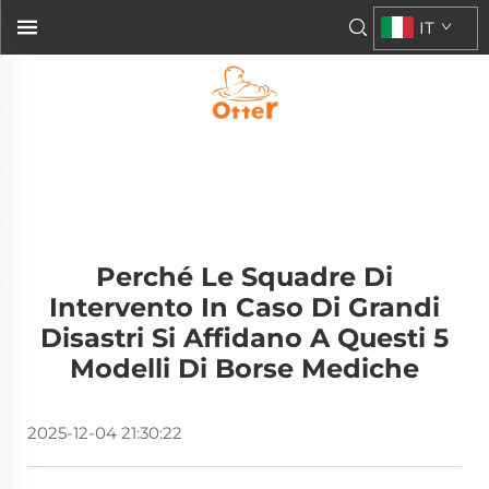
IT
Perché Le Squadre Di
Intervento In Caso Di Grandi
Disastri Si Affidano A Questi 5
Modelli Di Borse Mediche
2025-12-04 21:30:22