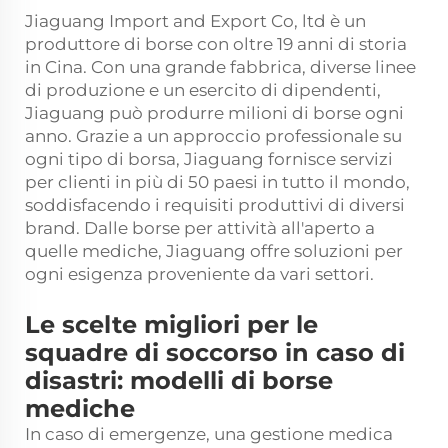
Jiaguang Import and Export Co, ltd è un
produttore di borse con oltre 19 anni di storia
in Cina. Con una grande fabbrica, diverse linee
di produzione e un esercito di dipendenti,
Jiaguang può produrre milioni di borse ogni
anno. Grazie a un approccio professionale su
ogni tipo di borsa, Jiaguang fornisce servizi
per clienti in più di 50 paesi in tutto il mondo,
soddisfacendo i requisiti produttivi di diversi
brand. Dalle borse per attività all'aperto a
quelle mediche, Jiaguang offre soluzioni per
ogni esigenza proveniente da vari settori.
Le scelte migliori per le
squadre di soccorso in caso di
disastri: modelli di borse
mediche
In caso di emergenze, una gestione medica