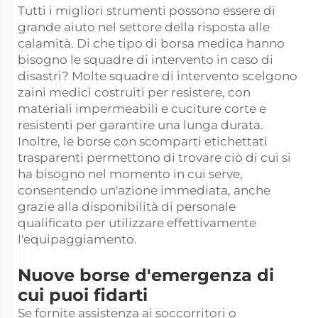
Tutti i migliori strumenti possono essere di
grande aiuto nel settore della risposta alle
calamità. Di che tipo di borsa medica hanno
bisogno le squadre di intervento in caso di
disastri? Molte squadre di intervento scelgono
zaini medici costruiti per resistere, con
materiali impermeabili e cuciture corte e
resistenti per garantire una lunga durata.
Inoltre, le borse con scomparti etichettati
trasparenti permettono di trovare ciò di cui si
ha bisogno nel momento in cui serve,
consentendo un'azione immediata, anche
grazie alla disponibilità di personale
qualificato per utilizzare effettivamente
l'equipaggiamento.
Nuove borse d'emergenza di
cui puoi fidarti
Se fornite assistenza ai soccorritori o