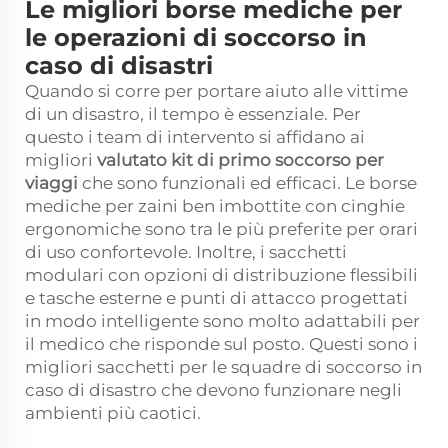
Le migliori borse mediche per
le operazioni di soccorso in
caso di disastri
Quando si corre per portare aiuto alle vittime
di un disastro, il tempo è essenziale. Per
questo i team di intervento si affidano ai
migliori
valutato
kit di primo soccorso per
viaggi
che sono funzionali ed efficaci. Le borse
mediche per zaini ben imbottite con cinghie
ergonomiche sono tra le più preferite per orari
di uso confortevole. Inoltre, i sacchetti
modulari con opzioni di distribuzione flessibili
e tasche esterne e punti di attacco progettati
in modo intelligente sono molto adattabili per
il medico che risponde sul posto. Questi sono i
migliori sacchetti per le squadre di soccorso in
caso di disastro che devono funzionare negli
ambienti più caotici.