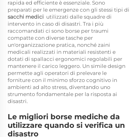
rapida ed efficiente è essenziale. Sono
preparati per le emergenze con gli stessi tipi di
sacchi medici
utilizzati dalle squadre di
intervento in caso di disastri. Tra i più
raccomandati ci sono borse per traumi
compatte con diverse tasche per
un'organizzazione pratica, nonché zaini
medicali realizzati in materiali resistenti e
dotati di spallacci ergonomici regolabili per
mantenere il carico leggero. Un simile design
permette agli operatori di prelevare le
forniture con il minimo sforzo cognitivo in
ambienti ad alto stress, diventando uno
strumento fondamentale per la risposta ai
disastri.
Le migliori borse mediche da
utilizzare quando si verifica un
disastro