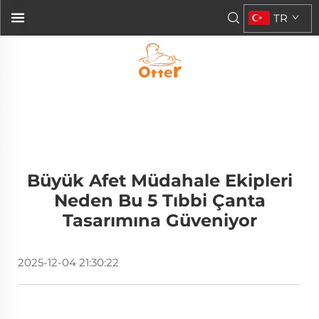
TR
Büyük Afet Müdahale Ekipleri
Neden Bu 5 Tıbbi Çanta
Tasarımına Güveniyor
2025-12-04 21:30:22