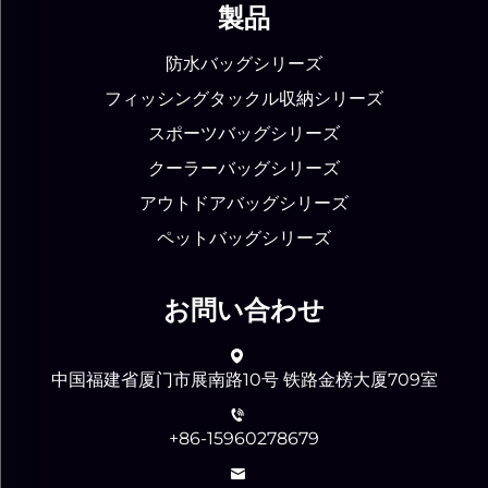
製品
防水バッグシリーズ
フィッシングタックル収納シリーズ
スポーツバッグシリーズ
クーラーバッグシリーズ
アウトドアバッグシリーズ
ペットバッグシリーズ
お問い合わせ
中国福建省厦门市展南路10号 铁路金榜大厦709室
+86-15960278679