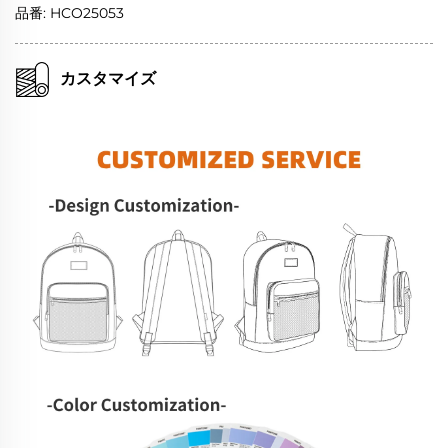
品番: HCO25053
カスタマイズ