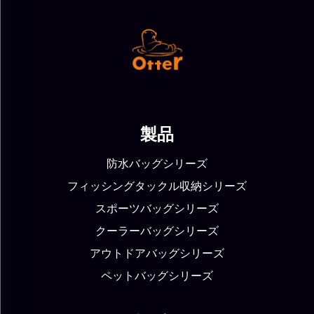
製品
防水バッグシリーズ
フィッシングタックル収納シリーズ
スポーツバッグシリーズ
クーラーバッグシリーズ
アウトドアバッグシリーズ
ペットバッグシリーズ