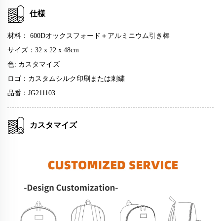
仕様
材料：
600Dオックスフォード＋アルミニウム引き棒
サイズ：32 x 22 x 48cm
色: カスタマイズ
ロゴ：カスタムシルク印刷または刺繍
品番：JG211103
カスタマイズ