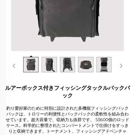
ルアーボックス付きフィッシングタックルバックパ
ック
釣り愛好家のために特別に設計された多機能フィッシングバック
パックは、トロリーの利便性とバックパックの柔軟性を組み合わ
せています。超大容量で、収納力も抜群です。
3600個のロッド
5
ケース。科学的に整理されたコンパートメントで仕掛けをすっき
りと収納できます。トーナメント、フィッシングアドベンチャ