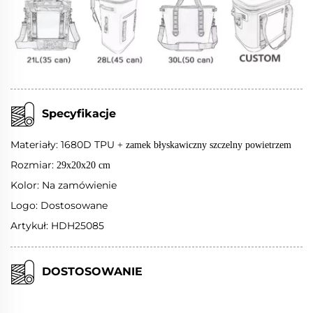
Specyfikacje
Materiały: 1680D TPU
+ zamek błyskawiczny szczelny powietrzem
Rozmiar:
29x20x20 cm
Kolor: Na zamówienie
Logo: Dostosowane
Artykuł: HDH25085
DOSTOSOWANIE