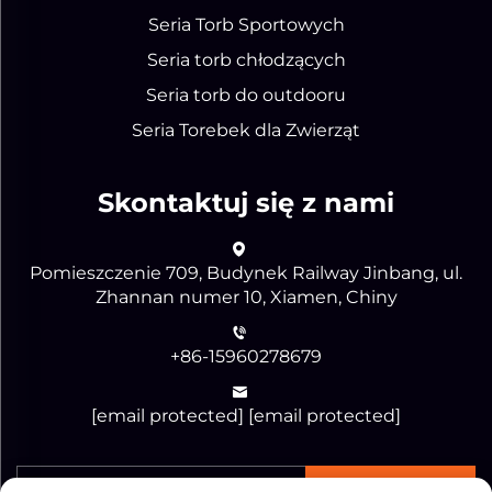
Seria Torb Sportowych
Seria torb chłodzących
Seria torb do outdooru
Seria Torebek dla Zwierząt
Skontaktuj się z nami
Pomieszczenie 709, Budynek Railway Jinbang, ul.
Zhannan numer 10, Xiamen, Chiny
+86-15960278679
[email protected]
[email protected]