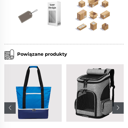
Powiązane produkty