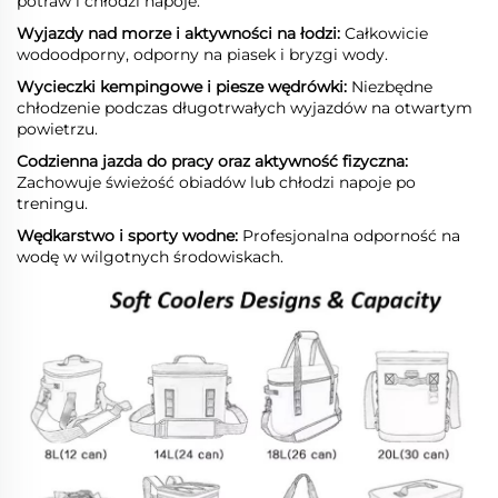
potraw i chłodzi napoje.
Wyjazdy nad morze i aktywności na łodzi:
Całkowicie
wodoodporny, odporny na piasek i bryzgi wody.
Wycieczki kempingowe i piesze wędrówki:
Niezbędne
chłodzenie podczas długotrwałych wyjazdów na otwartym
powietrzu.
Codzienna jazda do pracy oraz aktywność fizyczna:
Zachowuje świeżość obiadów lub chłodzi napoje po
treningu.
Wędkarstwo i sporty wodne:
Profesjonalna odporność na
wodę w wilgotnych środowiskach.