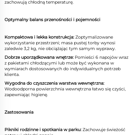
zachowują chłodną temperaturę.
Optymalny balans przenośności i pojemności
Kompaktowa i lekka konstrukcja:
Zoptymalizowane
wykorzystanie przestrzeni; masa pustej torby wynosi
zaledwie 3,2 kg, nie obciążając tym samym wyprawy.
Dobrze uporządkowana wnętrze:
Pomieści 6 napojów wraz
z pakietami chłodzącymi lub może być wykonana w
wymiarach dostosowanych do indywidualnych potrzeb
klienta.
Wygodna do czyszczenia warstwa wewnętrzna:
Wodoodporna powierzchnia wewnętrzna łatwo się czyści,
zapewniając higienę.
Zastosowania
Pikniki rodzinne i spotkania w parku:
Zachowuje świeżość