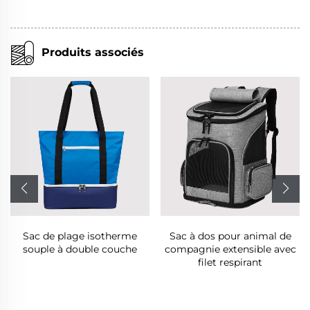
Produits associés
Sac à dos pour animal de
Sac Isotherme Souple avec
compagnie extensible avec
Bretelle
filet respirant