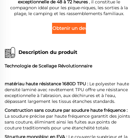
exceptionnelle de 48 à 72 heures
, il constitue le
compagnon idéal pour les pique-niques, les sorties à la
plage, le camping et les rassemblements familiaux.
Obtenir un devis
Description du produit
Technologie de Scellage Révolutionnaire
matériau haute résistance 1680D TPU :
Le polyester haute
densité laminé avec revêtement TPU offre une résistance
exceptionnelle à l'abrasion, aux déchirures et à l'eau,
dépassant largement les tissus étanches standards.
Construction sans couture par soudure haute fréquence :
La soudure précise par haute fréquence garantit des joints
sans couture, éliminant ainsi les fuites aux points de
couture traditionnels pour une étanchéité totale.
Structure monobloc en EVA :
Le couvercle supérieur et la