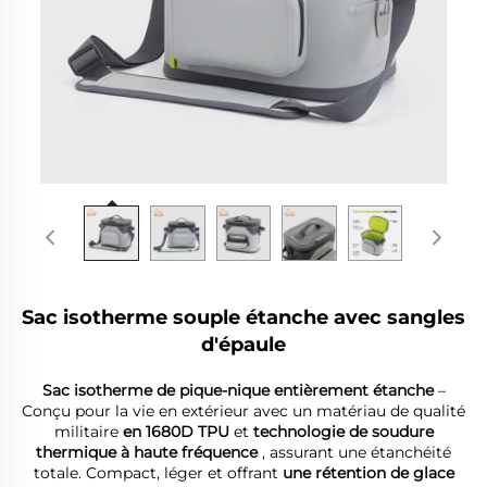
Sac isotherme souple étanche avec sangles
d'épaule
Sac isotherme de pique-nique entièrement étanche
–
Conçu pour la vie en extérieur avec un matériau de qualité
militaire
en 1680D TPU
et
technologie de soudure
thermique à haute fréquence
, assurant une étanchéité
totale. Compact, léger et offrant
une rétention de glace