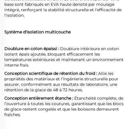
base sont fabriqués en EVA haute densité par moulage
intégré, renforçant la stabilité structurelle et l'efficacité de
l'isolation.
Système d'isolation multicouche
Doublure en coton épaissi :
Doublure intérieure en coton
isolant épais ajoutée, bloquant efficacement les
températures extérieures et maintenant un environnement
interne frais.
Conception scientifique de rétention du froid :
Allie les
propriétés des matériaux et l’ingénierie structurelle pour
assurer, conformément aux résultats de laboratoire, une
rétention de la glace de 48 à 72 heures.
Conception entièrement étanche :
Étanchéité complète, de
l’ouverture à toutes les coutures, garantissant que les blocs
de glace restent congelés et que les boissons demeurent
fraîches.