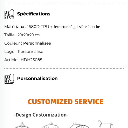
Spécifications
Matériaux : 1680D TPU
+ fermeture à glissière étanche
Taille :
29x20x20 cm
Couleur : Personnalisée
Logo : Personnalisé
Article : HDH25085
Personnalisation