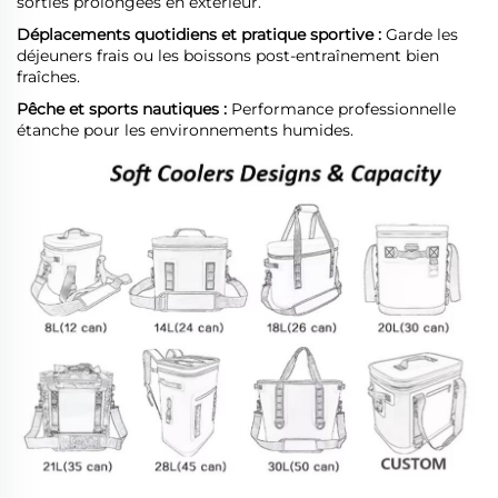
sorties prolongées en extérieur.
Déplacements quotidiens et pratique sportive :
Garde les
déjeuners frais ou les boissons post-entraînement bien
fraîches.
Pêche et sports nautiques :
Performance professionnelle
étanche pour les environnements humides.