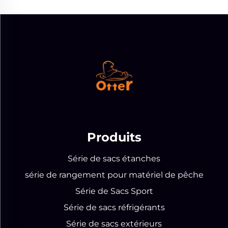
Produits
Série de sacs étanches
série de rangement pour matériel de pêche
Série de Sacs Sport
Série de sacs réfrigérants
Série de sacs extérieurs