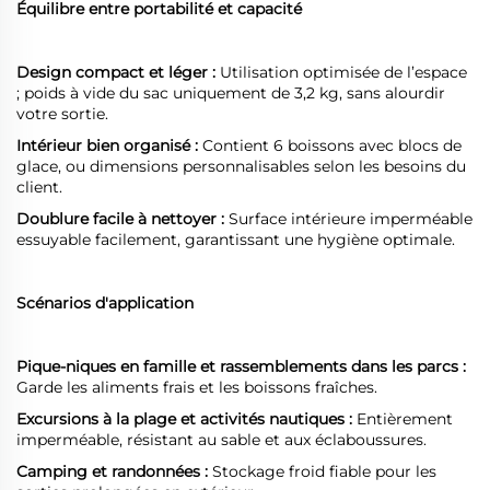
Équilibre entre portabilité et capacité
Design compact et léger :
Utilisation optimisée de l’espace
; poids à vide du sac uniquement de 3,2 kg, sans alourdir
votre sortie.
Intérieur bien organisé :
Contient 6 boissons avec blocs de
glace, ou dimensions personnalisables selon les besoins du
client.
Doublure facile à nettoyer :
Surface intérieure imperméable
essuyable facilement, garantissant une hygiène optimale.
Scénarios d'application
Pique-niques en famille et rassemblements dans les parcs :
Garde les aliments frais et les boissons fraîches.
Excursions à la plage et activités nautiques :
Entièrement
imperméable, résistant au sable et aux éclaboussures.
Camping et randonnées :
Stockage froid fiable pour les