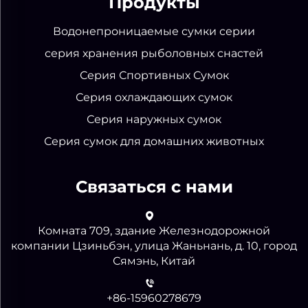
Продукты
Водонепроницаемые сумки серии
серия хранения рыболовных снастей
Серия Спортивных Сумок
Серия охлаждающих сумок
Серия наружных сумок
Серия сумок для домашних животных
Связаться с нами
Комната 709, здание Железнодорожной
компании Цзиньбэн, улица Жаньнань, д. 10, город
Сямэнь, Китай
+86-15960278679