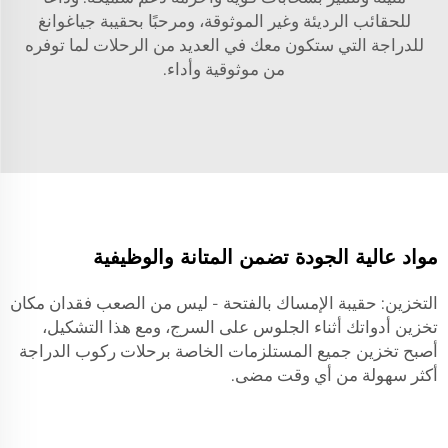
للحقائب الرديئة وغير الموثوقة، ومرحبًا بحقيبة جياغوانغ
للدراجة التي ستكون معك في العديد من الرحلات لما توفره
من موثوقية وأداء.
مواد عالية الجودة تضمن المتانة والوظيفية
التخزين: حقيبة الإمساك بالفتحة - ليس من الصعب فقدان مكان
تخزين أدواتك أثناء الجلوس على السرج، ومع هذا التشكيل،
أصبح تخزين جميع المستلزمات الخاصة برحلات ركوب الدراجة
أكثر سهولة من أي وقت مضى.