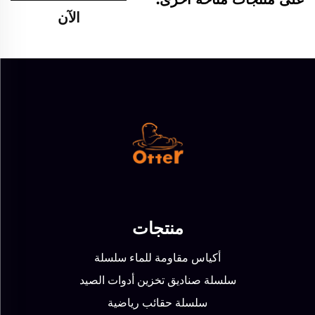
الآن
منتجات
أكياس مقاومة للماء سلسلة
سلسلة صناديق تخزين أدوات الصيد
سلسلة حقائب رياضية