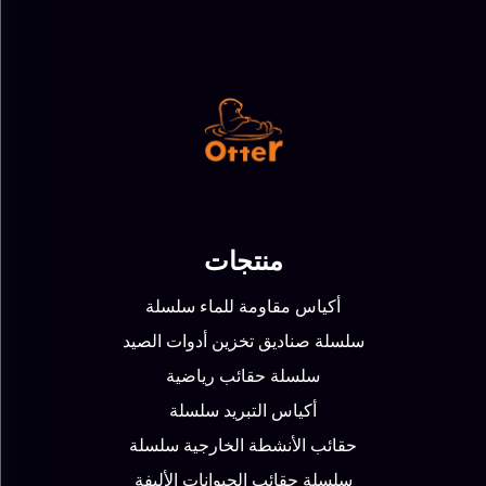
منتجات
أكياس مقاومة للماء سلسلة
سلسلة صناديق تخزين أدوات الصيد
سلسلة حقائب رياضية
أكياس التبريد سلسلة
حقائب الأنشطة الخارجية سلسلة
سلسلة حقائب الحيوانات الأليفة