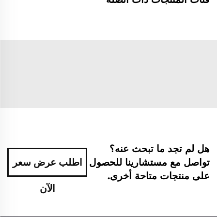
هل لم تجد ما تبحث عنه؟
تواصل مع مستشارينا للحصول
اطلب عرض سعر
على منتجات متاحة أخرى.
الآن