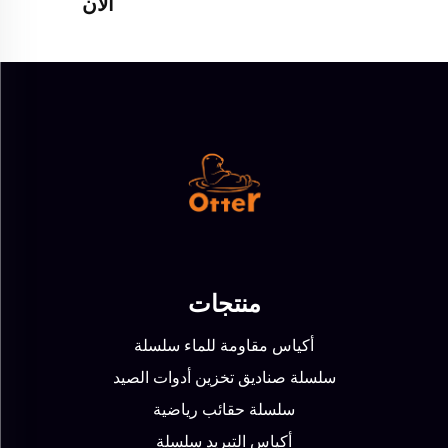
الآن
منتجات
أكياس مقاومة للماء سلسلة
سلسلة صناديق تخزين أدوات الصيد
سلسلة حقائب رياضية
أكياس التبريد سلسلة