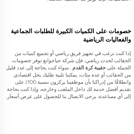
خصومات على الكميات الكبيرة للطلبات الجماعية
والفعاليات الرياضية
إذا كنت ترغب في تجهيز فريق رياضي أو تجميع كميات من
الحقائب لحدث رياضي، فإن شركة جياجوانغ توفر خصومات
الجملة على
حقيبة كرة القدم
. سواء كنت بحاجة إلى عدد قليل
من الحقائب أو عدة مئات، يمكننا تلبية طلبك بحل اقتصادي.
وانطلاقًا من إدراكنا بأن موظفينا يركزون بنسبة 100٪ على
تقديم أفضل خدمة لك داخل الملعب وخارجه، وإذا كنت بحاجة
إلى أي مساعدة، يرجى الاتصال بنا للحصول على عرض أسعار.