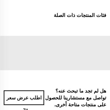
فئات المنتجات ذات الصلة
هل لم تجد ما تبحث عنه؟
تواصل مع مستشارينا للحصول
اطلب عرض سعر
على منتجات متاحة أخرى.