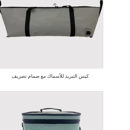
كيس التبريد للأسماك مع صمام تصريف