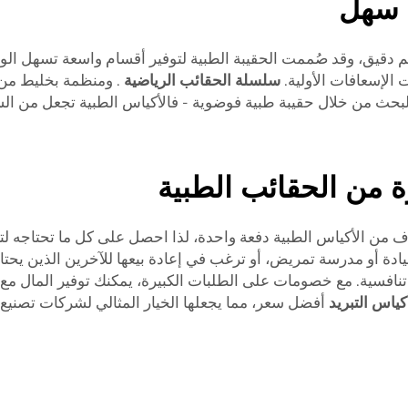
 سهل
 دقيق، وقد صُممت الحقيبة الطبية لتوفير أقسام واسعة تسهل الوصو
 الإسعافات الأولية.
سلسلة الحقائب الرياضية
. ومنظمة بخليط من 
 والبحث من خلال حقيبة طبية فوضوية - فالأكياس الطبية تجعل من 
ة من الحقائب الطبية
لاف من الأكياس الطبية دفعة واحدة، لذا احصل على كل ما تحتاجه ل
دة أو مدرسة تمريض، أو ترغب في إعادة بيعها للآخرين الذين يحتا
افسية. مع خصومات على الطلبات الكبيرة، يمكنك توفير المال مع ت
ياس التبريد
أفضل سعر، مما يجعلها الخيار المثالي لشركات تصنيع 