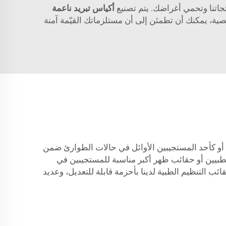
جاتنا وتحمي أغراضك. يتم تصنيع
أكياس تبريد ناعمة
صية، يمكنك أن تطمئن إلى أن مستلزماتك القيّمة آمنة
أو كأحد المستجيبين الأوائل في حالات الطوارئ ضمن
الطبيين أو حقائب ظهر أكبر مناسبة للمستجيبين في
تتميز حقائب التنظيم الطبية لدينا بأحزمة قابلة للتعديل، وعديد