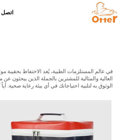
اتصل ب
العالية والمثالية للمشترين بالجملة الذين يبحثون عن 
الوثوق به لتلبية احتياجاتك في أي بيئة رعاية صحية. 