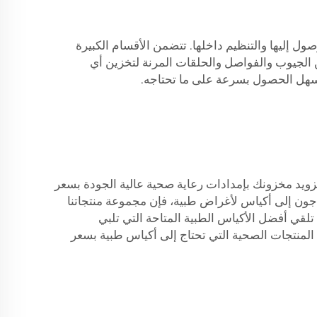
ل إليها والتنظيم داخلها. تتضمن الأقسام الكبيرة
الجيوب والفواصل والحلقات المرنة لتخزين أي
السهل الحصول بسرعة على ما تحتاجه.
تزويد مخزونك بإمدادات رعاية صحية عالية الجودة بسعر
جون إلى أكياس لأغراض طبية، فإن مجموعة منتجاتنا
لقي أفضل الأكياس الطبية المتاحة التي تلبي
المنتجات الصحية التي تحتاج إلى أكياس طبية بسعر