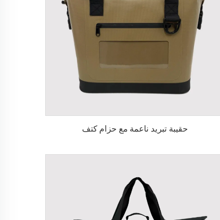
حقيبة تبريد ناعمة مع حزام كتف