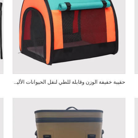
حقيبة خفيفة الوزن وقابلة للطي لنقل الحيوانات الأليفة