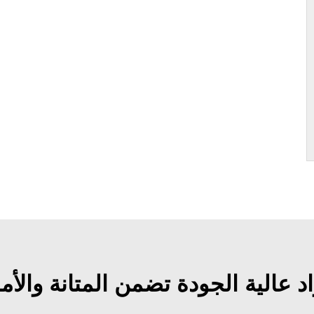
د عالية الجودة تضمن المتانة والأم