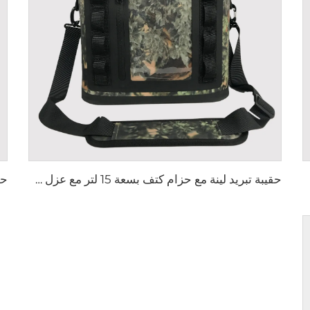
حقيبة تبريد لينة مع حزام كتف بسعة 15 لتر مع عزل حراري