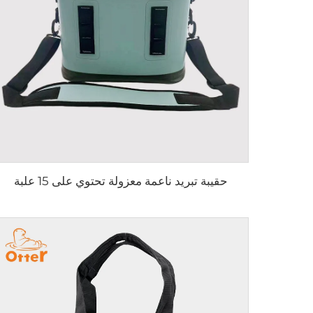
حقيبة تبريد ناعمة معزولة تحتوي على 15 علبة