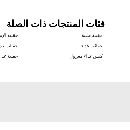
فئات المنتجات ذات الصلة
حقيبة طبية
حقيبة الإس
حقائب غداء
حقائب غدا
كيس غداء معزول
حقيبة غدا