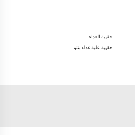
حقيبة الغداء
حقيبة علبة غداء بنتو