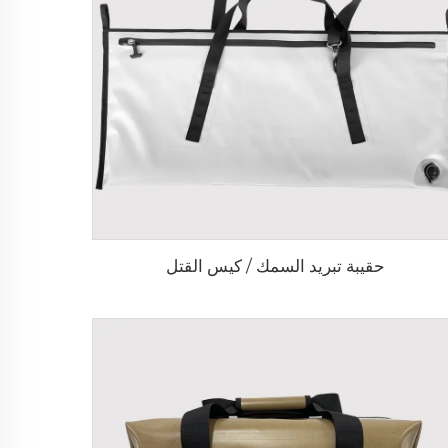
حقيبة تبريد السمك / كيس القتل