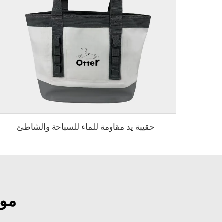
حقيبة يد مقاومة للماء للسباحة والشاطئ
موا