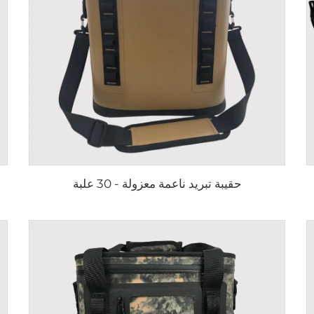
حقيبة تبريد ناعمة معزولة - 30 علبة