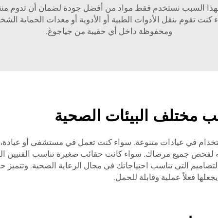
 ولهذا السبب نستخدم فقط مواد من أفضل جودة لضمان أن تدوم منت
ء كنت تقوم بنقل الأدوات الطبية أو الأدوية أو معدات الحماية الشخ
ومحفوظة داخل أي حقيبة من جياجوڠ.
ب مختلف البيئات الصحية
ستخدام في عيادات متنوعة. سواء كنت تعمل في مستشفى أو عيادة، 
ما تحتاجه لفحص جميع مرضاك. سواء كانت حقائب صغيرة تناسب الفنيين 
Jia مجموعة واسعة من التصاميم التي تناسب احتياجاتك في مجال الرعاية الصحية. و
لها فعلاً عملية وقابلة للحمل.