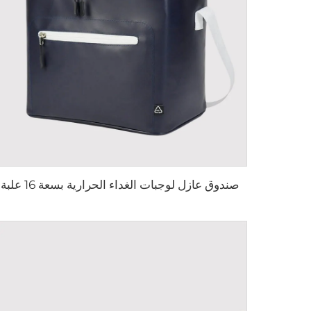
صندوق عازل لوجبات الغداء الحرارية بسعة 16 علبة