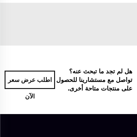
هل لم تجد ما تبحث عنه؟
تواصل مع مستشارينا للحصول
اطلب عرض سعر
على منتجات متاحة أخرى.
الآن