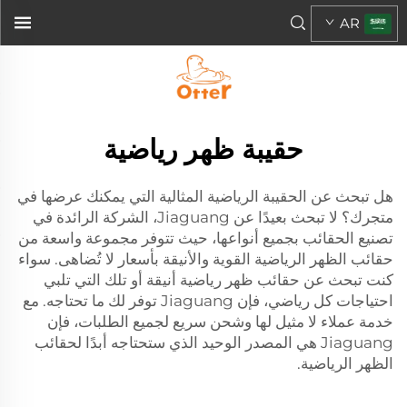
AR
حقيبة ظهر رياضية
هل تبحث عن الحقيبة الرياضية المثالية التي يمكنك عرضها في
متجرك؟ لا تبحث بعيدًا عن Jiaguang، الشركة الرائدة في
تصنيع الحقائب بجميع أنواعها، حيث تتوفر مجموعة واسعة من
حقائب الظهر الرياضية القوية والأنيقة بأسعار لا تُضاهى. سواء
كنت تبحث عن حقائب ظهر رياضية أنيقة أو تلك التي تلبي
احتياجات كل رياضي، فإن Jiaguang توفر لك ما تحتاجه. مع
خدمة عملاء لا مثيل لها وشحن سريع لجميع الطلبات، فإن
Jiaguang هي المصدر الوحيد الذي ستحتاجه أبدًا لحقائب
الظهر الرياضية.