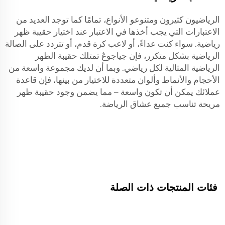
الرياضيون كثيرون ومتنوعو الأنواع، تمامًا كما توجد العديد من
الاعتبارات التي يجب أخذها في الاعتبار عند اختيار حقيبة ظهر
رياضية. سواء كنت عداءً، أو لاعب كرة قدم، أو تتردد على الصالة
الرياضية بشكل متكرر، فإن جياجوڠ تمتلك حقيبة الظهر
الرياضية المثالية لكل رياضي. وبما أن لديك مجموعة واسعة من
الأحجام والأنماط وألوان متعددة للاختيار من بينها، فإن قاعدة
عملائك يمكن أن تكون واسعة – مما يضمن وجود حقيبة ظهر
مريحة تناسب جميع عشاق الرياضة.
فئات المنتجات ذات الصلة