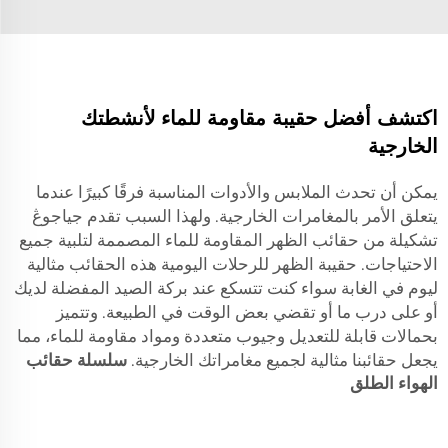
اكتشف أفضل حقيبة مقاومة للماء لأنشطتك
الخارجية
يمكن أن تحدث الملابس والأدوات المناسبة فرقًا كبيرًا عندما
يتعلق الأمر بالمغامرات الخارجية. ولهذا السبب تقدم جياجوڠ
تشكيلة من حقائب الظهر المقاومة للماء المصممة لتلبية جميع
الاحتياجات. حقيبة الظهر للرحلات اليومية هذه الحقائب مثالية
ليوم في الغابة سواء كنت تتسكع عند بركة الصيد المفضلة لديك
أو على درب ما أو تقضي بعض الوقت في الطبيعة. وتتميز
بحمالات قابلة للتعديل وجيوب متعددة ومواد مقاومة للماء، مما
يجعل حقائبنا مثالية لجميع مغامراتك الخارجية.
سلسلة حقائب
الهواء الطلق