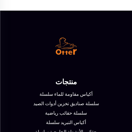
منتجات
أكياس مقاومة للماء سلسلة
سلسلة صناديق تخزين أدوات الصيد
سلسلة حقائب رياضية
أكياس التبريد سلسلة
حقائب الأنشطة الخارجية سلسلة