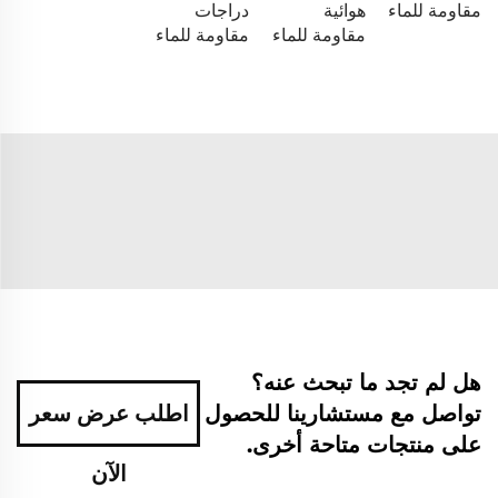
مقاومة للماء
هوائية
دراجات
مقاومة للماء
مقاومة للماء
هل لم تجد ما تبحث عنه؟
تواصل مع مستشارينا للحصول
اطلب عرض سعر
على منتجات متاحة أخرى.
الآن