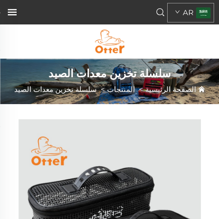
AR
سلسلة تخزين معدات الصيد
الصفحة الرئيسية
>
المنتجات
>
سلسلة تخزين معدات الصيد