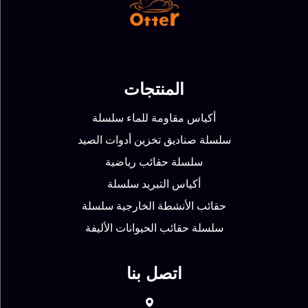
المنتجات
أكياس مقاومة للماء سلسلة
سلسلة صناديق تخزين أدوات الصيد
سلسلة حقائب رياضية
أكياس التبريد سلسلة
حقائب الأنشطة الخارجية سلسلة
سلسلة حقائب الحيوانات الأليفة
اتصل بنا