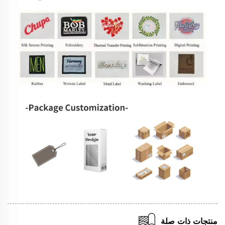
منتجات ذات صلة