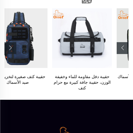
حقيبة دفل مقاومة للماء وخفيفة
حقيبة كتف صغيرة لتخزين أدوات
الوزن، حقيبة جافة كبيرة مع حزام
صيد الأسماك
كتف