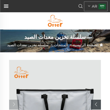
AR
سلسلة تخزين معدات الصيد
الصفحة الرئيسية
>
المنتجات
>
سلسلة تخزين معدات الصيد