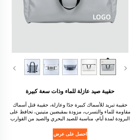
حقيبة صيد عازلة للماء وذات سعة كبيرة
حقيبة تبريد للأسماك كبيرة جدًا وعازلة، حقيبة قتل أسماك
مقاومة للماء والتسرب، مزودة بمقبضين متينين، تحافظ على
البرودة لمدة أيام، مناسبة للصيد البحري والصيد من القوارب
احصل على عرض أسعار