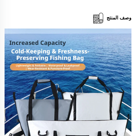
وصف المنتج