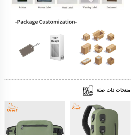
منتجات ذات صلة