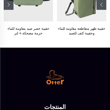
حقيبة خصر صيد مقاومة للماء
حقيبة ظهر جافة مقاومة للماء
حزمة مضحكة 4 لتر
بنظام لف الأعلى، حقيبة ظهر
خارجية متينة
المنتجات