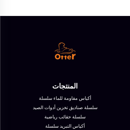
المنتجات
أكياس مقاومة للماء سلسلة
سلسلة صناديق تخزين أدوات الصيد
سلسلة حقائب رياضية
أكياس التبريد سلسلة