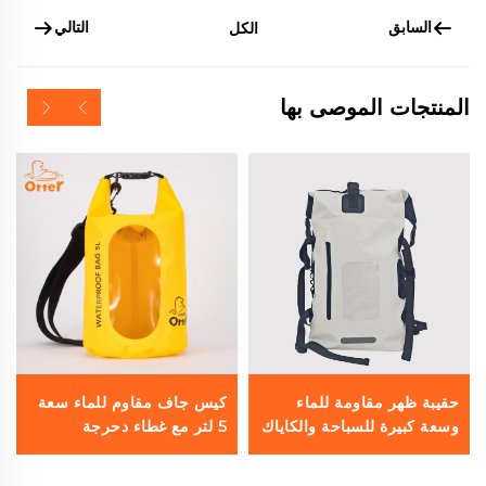
السابق
التالي
الكل
المنتجات الموصى بها
حقيبة ظهر مقاومة للماء
كيس جاف مقاوم للماء سعة
وسعة كبيرة للسباحة والكاياك
5 لتر مع غطاء دحرجة
والمشي لمسافات طويلة