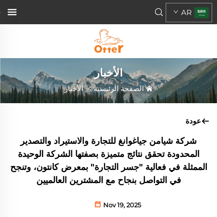
AR
الأخبار
الصفحة الرئيسية
>
الأخبار
عودة
شركة شيامن جياغوانغ للتجارة والاستيراد والتصدير
المحدودة تحقق نتائج متميزة بصفتها الشركة الوحيدة
الممثلة في فعالية "جسر التجارة" بمعرض كانتون، وتنجح
في التواصل بنجاح مع المشترين العالميين
Nov 19, 2025