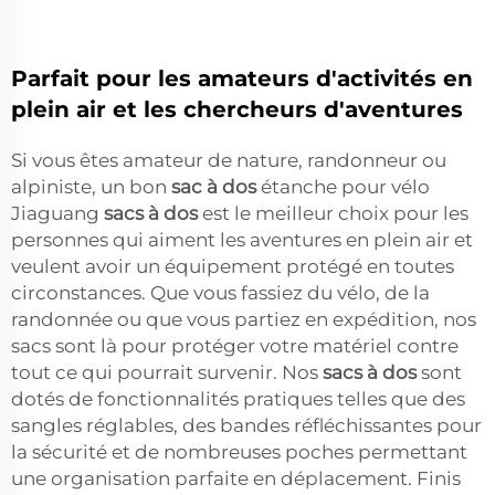
Parfait pour les amateurs d'activités en
plein air et les chercheurs d'aventures
Si vous êtes amateur de nature, randonneur ou
alpiniste, un bon
sac à dos
étanche pour vélo
Jiaguang
sacs à dos
est le meilleur choix pour les
personnes qui aiment les aventures en plein air et
veulent avoir un équipement protégé en toutes
circonstances. Que vous fassiez du vélo, de la
randonnée ou que vous partiez en expédition, nos
sacs sont là pour protéger votre matériel contre
tout ce qui pourrait survenir. Nos
sacs à dos
sont
dotés de fonctionnalités pratiques telles que des
sangles réglables, des bandes réfléchissantes pour
la sécurité et de nombreuses poches permettant
une organisation parfaite en déplacement. Finis