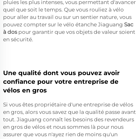
pluies les plus intenses, vous permettant d'avancer
quel que soit le temps. Que vous rouliez à vélo
pour aller au travail ou sur un sentier nature, vous
pouvez compter sur le vélo étanche Jiaguang
Sac
à dos
pour garantir que vos objets de valeur soient
en sécurité.
Une qualité dont vous pouvez avoir
confiance pour votre entreprise de
vélos en gros
Si vous êtes propriétaire d'une entreprise de vélos
en gros, alors vous savez que la qualité passe avant
tout. Jiaguang connaît les besoins des revendeurs
en gros de vélos et nous sommes là pour nous
assurer que vous n'ayez rien de moins qu'un