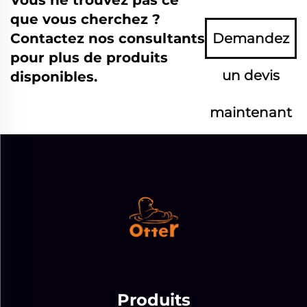
Vous ne trouvez pas ce
que vous cherchez ?
Contactez nos consultants
Demandez
pour plus de produits
un devis
disponibles.
maintenant
Produits