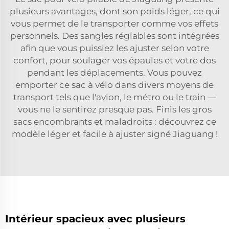
plusieurs avantages, dont son poids léger, ce qui
vous permet de le transporter comme vos effets
personnels. Des sangles réglables sont intégrées
afin que vous puissiez les ajuster selon votre
confort, pour soulager vos épaules et votre dos
pendant les déplacements. Vous pouvez
emporter ce sac à vélo dans divers moyens de
transport tels que l'avion, le métro ou le train —
vous ne le sentirez presque pas. Finis les gros
sacs encombrants et maladroits : découvrez ce
modèle léger et facile à ajuster signé Jiaguang !
Intérieur spacieux avec plusieurs