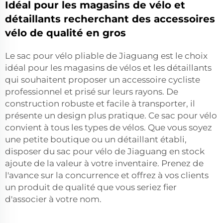
Idéal pour les magasins de vélo et
détaillants recherchant des accessoires
vélo de qualité en gros
Le sac pour vélo pliable de Jiaguang est le choix
idéal pour les magasins de vélos et les détaillants
qui souhaitent proposer un accessoire cycliste
professionnel et prisé sur leurs rayons. De
construction robuste et facile à transporter, il
présente un design plus pratique. Ce sac pour vélo
convient à tous les types de vélos. Que vous soyez
une petite boutique ou un détaillant établi,
disposer du sac pour vélo de Jiaguang en stock
ajoute de la valeur à votre inventaire. Prenez de
l'avance sur la concurrence et offrez à vos clients
un produit de qualité que vous seriez fier
d'associer à votre nom.