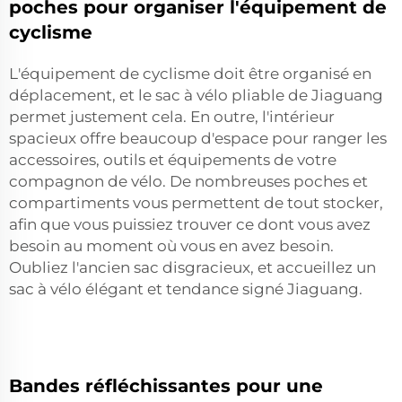
poches pour organiser l'équipement de
cyclisme
L'équipement de cyclisme doit être organisé en
déplacement, et le sac à vélo pliable de Jiaguang
permet justement cela. En outre, l'intérieur
spacieux offre beaucoup d'espace pour ranger les
accessoires, outils et équipements de votre
compagnon de vélo. De nombreuses poches et
compartiments vous permettent de tout stocker,
afin que vous puissiez trouver ce dont vous avez
besoin au moment où vous en avez besoin.
Oubliez l'ancien sac disgracieux, et accueillez un
sac à vélo élégant et tendance signé Jiaguang.
Bandes réfléchissantes pour une