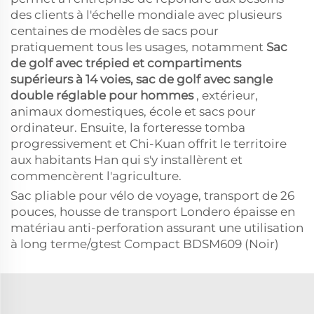
des clients à l'échelle mondiale avec plusieurs
centaines de modèles de sacs pour
pratiquement tous les usages, notamment
Sac
de golf avec trépied et compartiments
supérieurs à 14 voies, sac de golf avec sangle
double réglable pour hommes
, extérieur,
animaux domestiques, école et sacs pour
ordinateur. Ensuite, la forteresse tomba
progressivement et Chi-Kuan offrit le territoire
aux habitants Han qui s'y installèrent et
commencèrent l'agriculture.
Sac pliable pour vélo de voyage, transport de 26
pouces, housse de transport Londero épaisse en
matériau anti-perforation assurant une utilisation
à long terme/gtest Compact BDSM609 (Noir)