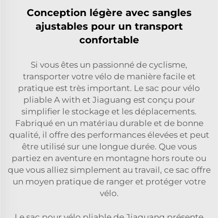
Conception légère avec sangles
ajustables pour un transport
confortable
Si vous êtes un passionné de cyclisme,
transporter votre vélo de manière facile et
pratique est très important. Le sac pour vélo
pliable A with et Jiaguang est conçu pour
simplifier le stockage et les déplacements.
Fabriqué en un matériau durable et de bonne
qualité, il offre des performances élevées et peut
être utilisé sur une longue durée. Que vous
partiez en aventure en montagne hors route ou
que vous alliez simplement au travail, ce sac offre
un moyen pratique de ranger et protéger votre
vélo.
Le sac pour vélo pliable de Jiaguang présente