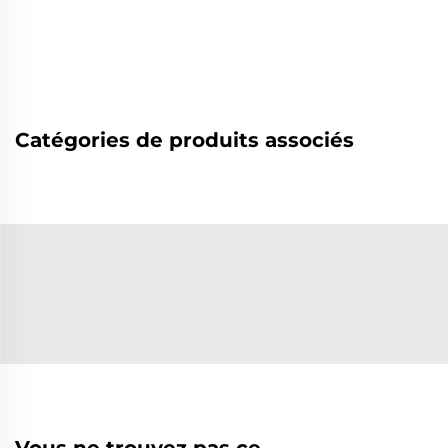
Catégories de produits associés