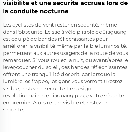
visibilité et une sécurité accrues lors de
la conduite nocturne
Les cyclistes doivent rester en sécurité, même
dans l'obscurité. Le sac à vélo pliable de Jiaguang
est équipé de bandes réfléchissantes pour
améliorer la visibilité même par faible luminosité,
permettant aux autres usagers de la route de vous
remarquer. Si vous roulez la nuit, ou avant/après le
lever/coucher du soleil, ces bandes réfléchissantes
offrent une tranquillité d'esprit, car lorsque la
lumière les frappe, les gens vous verront ! Restez
visible, restez en sécurité. Le design
révolutionnaire de Jiaguang place votre sécurité
en premier. Alors restez visible et restez en
sécurité.