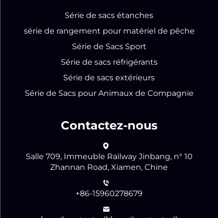
Série de sacs étanches
série de rangement pour matériel de pêche
Série de Sacs Sport
Série de sacs réfrigérants
Série de sacs extérieurs
Série de Sacs pour Animaux de Compagnie
Contactez-nous
Salle 709, Immeuble Railway Jinbang, n° 10
Zhannan Road, Xiamen, Chine
+86-15960278679