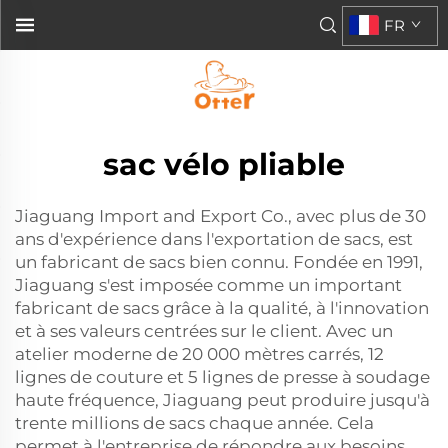
FR
sac vélo pliable
Jiaguang Import and Export Co., avec plus de 30
ans d'expérience dans l'exportation de sacs, est
un fabricant de sacs bien connu. Fondée en 1991,
Jiaguang s'est imposée comme un important
fabricant de sacs grâce à la qualité, à l'innovation
et à ses valeurs centrées sur le client. Avec un
atelier moderne de 20 000 mètres carrés, 12
lignes de couture et 5 lignes de presse à soudage
haute fréquence, Jiaguang peut produire jusqu'à
trente millions de sacs chaque année. Cela
permet à l'entreprise de répondre aux besoins