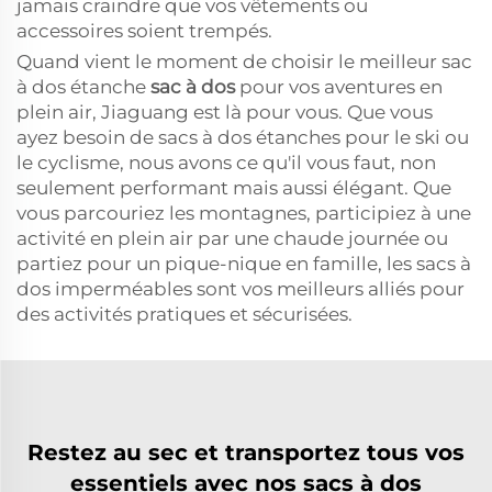
jamais craindre que vos vêtements ou
accessoires soient trempés.
Quand vient le moment de choisir le meilleur sac
à dos étanche
sac à dos
pour vos aventures en
plein air, Jiaguang est là pour vous. Que vous
ayez besoin de sacs à dos étanches pour le ski ou
le cyclisme, nous avons ce qu'il vous faut, non
seulement performant mais aussi élégant. Que
vous parcouriez les montagnes, participiez à une
activité en plein air par une chaude journée ou
partiez pour un pique-nique en famille, les sacs à
dos imperméables sont vos meilleurs alliés pour
des activités pratiques et sécurisées.
Restez au sec et transportez tous vos
essentiels avec nos sacs à dos