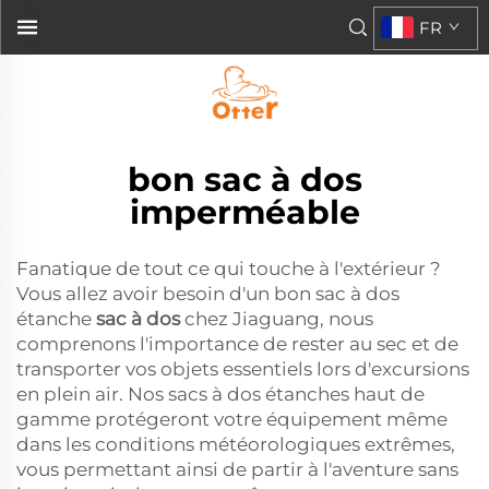
FR
bon sac à dos
imperméable
Fanatique de tout ce qui touche à l'extérieur ?
Vous allez avoir besoin d'un bon sac à dos
étanche
sac à dos
chez Jiaguang, nous
comprenons l'importance de rester au sec et de
transporter vos objets essentiels lors d'excursions
en plein air. Nos sacs à dos étanches haut de
gamme protégeront votre équipement même
dans les conditions météorologiques extrêmes,
vous permettant ainsi de partir à l'aventure sans