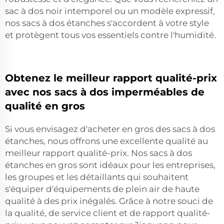
sac à dos noir intemporel ou un modèle expressif,
nos sacs à dos étanches s'accordent à votre style
et protègent tous vos essentiels contre l'humidité.
Obtenez le meilleur rapport qualité-prix
avec nos sacs à dos imperméables de
qualité en gros
Si vous envisagez d'acheter en gros des sacs à dos
étanches, nous offrons une excellente qualité au
meilleur rapport qualité-prix. Nos sacs à dos
étanches en gros sont idéaux pour les entreprises,
les groupes et les détaillants qui souhaitent
s'équiper d'équipements de plein air de haute
qualité à des prix inégalés. Grâce à notre souci de
la qualité, de service client et de rapport qualité-