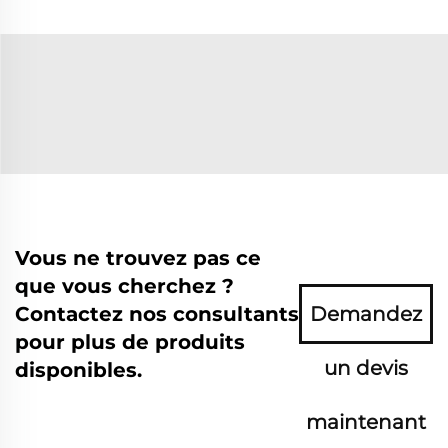
Vous ne trouvez pas ce
que vous cherchez ?
Contactez nos consultants
Demandez
pour plus de produits
un devis
disponibles.
maintenant