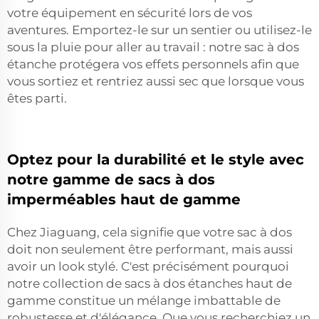
votre équipement en sécurité lors de vos
aventures. Emportez-le sur un sentier ou utilisez-le
sous la pluie pour aller au travail : notre sac à dos
étanche protégera vos effets personnels afin que
vous sortiez et rentriez aussi sec que lorsque vous
êtes parti.
Optez pour la durabilité et le style avec
notre gamme de sacs à dos
imperméables haut de gamme
Chez Jiaguang, cela signifie que votre sac à dos
doit non seulement être performant, mais aussi
avoir un look stylé. C'est précisément pourquoi
notre collection de sacs à dos étanches haut de
gamme constitue un mélange imbattable de
robustesse et d'élégance. Que vous recherchiez un