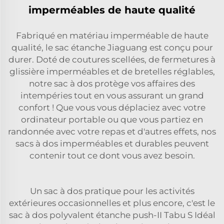
imperméables de haute qualité
Fabriqué en matériau imperméable de haute
qualité, le sac étanche Jiaguang est conçu pour
durer. Doté de coutures scellées, de fermetures à
glissière imperméables et de bretelles réglables,
notre sac à dos protège vos affaires des
intempéries tout en vous assurant un grand
confort ! Que vous vous déplaciez avec votre
ordinateur portable ou que vous partiez en
randonnée avec votre repas et d'autres effets, nos
sacs à dos imperméables et durables peuvent
contenir tout ce dont vous avez besoin.
Un sac à dos pratique pour les activités
extérieures occasionnelles et plus encore, c'est le
sac à dos polyvalent étanche push-II Tabu S Idéal