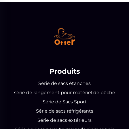
Produits
Série de sacs étanches
série de rangement pour matériel de pêche
Série de Sacs Sport
Série de sacs réfrigérants
Série de sacs extérieurs