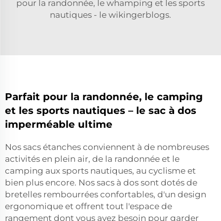
pour la randonnée, le whamping et les sports
nautiques - le wikingerblogs.
Parfait pour la randonnée, le camping
et les sports nautiques – le sac à dos
imperméable ultime
Nos sacs étanches conviennent à de nombreuses
activités en plein air, de la randonnée et le
camping aux sports nautiques, au cyclisme et
bien plus encore. Nos sacs à dos sont dotés de
bretelles rembourrées confortables, d'un design
ergonomique et offrent tout l'espace de
rangement dont vous avez besoin pour garder