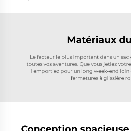
Matériaux du
Le facteur le plus important dans un sac 
toutes vos aventures. Que vous jetiez votre
l'emportiez pour un long week-end loin 
fermetures à glissière r
Conception spacieuse 