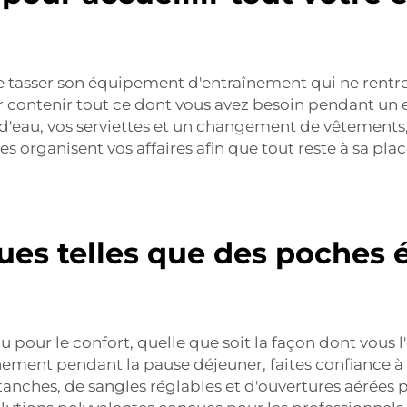
de tasser son équipement d'entraînement qui ne rentre
r contenir tout ce dont vous avez besoin pendant un
 d'eau, vos serviettes et un changement de vêtements
rganisent vos affaires afin que tout reste à sa place, 
ues telles que des poches 
u pour le confort, quelle que soit la façon dont vous l'
aînement pendant la pause déjeuner, faites confiance à
tanches, de sangles réglables et d'ouvertures aérées