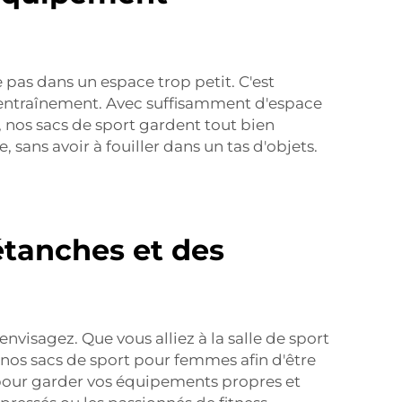
 pas dans un espace trop petit. C'est
 entraînement. Avec suffisamment d'espace
, nos sacs de sport gardent tout bien
sans avoir à fouiller dans un tas d'objets.
étanches et des
envisagez. Que vous alliez à la salle de sport
 nos sacs de sport pour femmes afin d'être
 pour garder vos équipements propres et