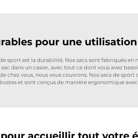
rables pour une utilisation
de sport est la durabilité. Nos sacs sont fabriqués en 
 sac dans un casier, avec tout ce dont vous avez besoin
de chez vous, nous vous couvrons. Nos sacs de sport
obustes et sont conçus de manière ergonomique avec un
pour accueillir tout votre