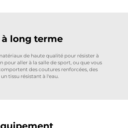
 à long terme
matériaux de haute qualité pour résister à
 pour aller à la salle de sport, ou que vous
 comportent des coutures renforcées, des
 tissu résistant à l'eau.
 équipement