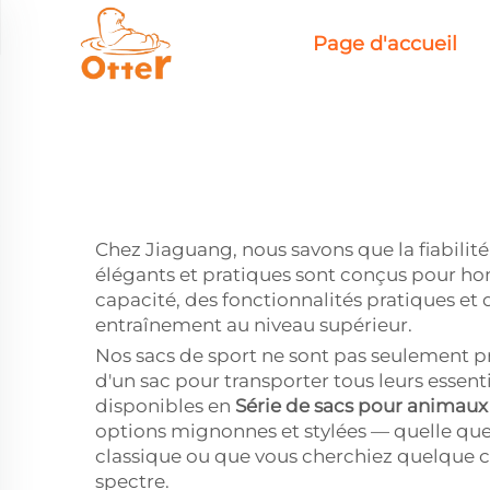
Page d'accueil
Chez Jiaguang, nous savons que la fiabilité
élégants et pratiques sont conçus pour ho
capacité, des fonctionnalités pratiques et
entraînement au niveau supérieur.
Nos sacs de sport ne sont pas seulement pr
d'un sac pour transporter tous leurs essent
disponibles en
Série de sacs pour anima
options mignonnes et stylées — quelle que s
classique ou que vous cherchiez quelque c
spectre.