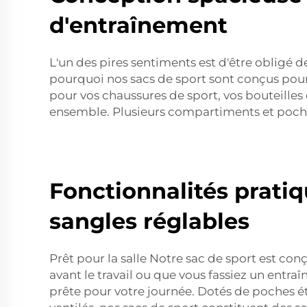
d'entraînement
L'un des pires sentiments est d'être obligé 
pourquoi nos sacs de sport sont conçus pou
pour vos chaussures de sport, vos bouteilles
ensemble. Plusieurs compartiments et poches o
Fonctionnalités pratiq
sangles réglables
Prêt pour la salle Notre sac de sport est conç
avant le travail ou que vous fassiez un entr
prête pour votre journée. Dotés de poches é