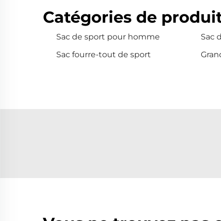
Catégories de produit
Sac de sport pour homme
Sac 
Sac fourre-tout de sport
Grand