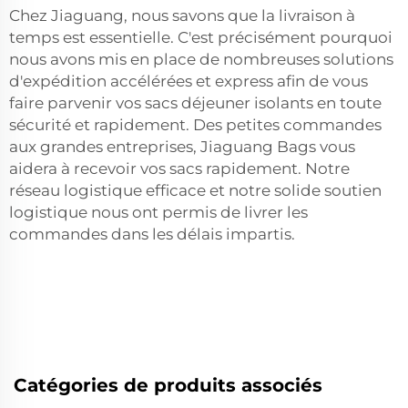
Chez Jiaguang, nous savons que la livraison à
temps est essentielle. C'est précisément pourquoi
nous avons mis en place de nombreuses solutions
d'expédition accélérées et express afin de vous
faire parvenir vos sacs déjeuner isolants en toute
sécurité et rapidement. Des petites commandes
aux grandes entreprises, Jiaguang Bags vous
aidera à recevoir vos sacs rapidement. Notre
réseau logistique efficace et notre solide soutien
logistique nous ont permis de livrer les
commandes dans les délais impartis.
Catégories de produits associés