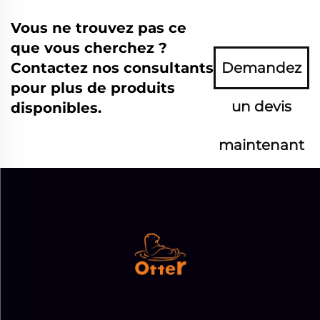
Vous ne trouvez pas ce
que vous cherchez ?
Contactez nos consultants
Demandez
pour plus de produits
un devis
disponibles.
maintenant