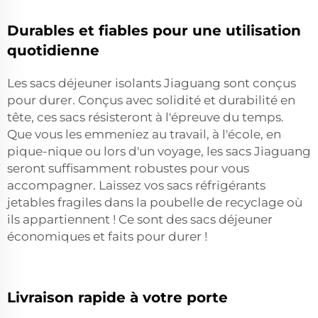
Durables et fiables pour une utilisation
quotidienne
Les sacs déjeuner isolants Jiaguang sont conçus
pour durer. Conçus avec solidité et durabilité en
tête, ces sacs résisteront à l'épreuve du temps.
Que vous les emmeniez au travail, à l'école, en
pique-nique ou lors d'un voyage, les sacs Jiaguang
seront suffisamment robustes pour vous
accompagner. Laissez vos sacs réfrigérants
jetables fragiles dans la poubelle de recyclage où
ils appartiennent ! Ce sont des sacs déjeuner
économiques et faits pour durer !
Livraison rapide à votre porte