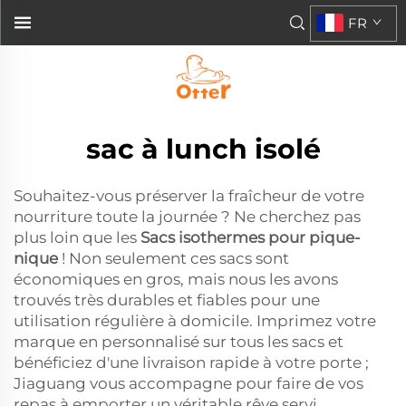
FR
sac à lunch isolé
Souhaitez-vous préserver la fraîcheur de votre
nourriture toute la journée ? Ne cherchez pas
plus loin que les
Sacs isothermes pour pique-
nique
! Non seulement ces sacs sont
économiques en gros, mais nous les avons
trouvés très durables et fiables pour une
utilisation régulière à domicile. Imprimez votre
marque en personnalisé sur tous les sacs et
bénéficiez d'une livraison rapide à votre porte ;
Jiaguang vous accompagne pour faire de vos
repas à emporter un véritable rêve servi.