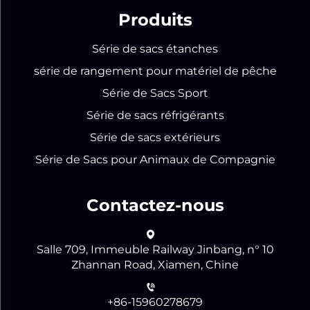
Produits
Série de sacs étanches
série de rangement pour matériel de pêche
Série de Sacs Sport
Série de sacs réfrigérants
Série de sacs extérieurs
Série de Sacs pour Animaux de Compagnie
Contactez-nous
Salle 709, Immeuble Railway Jinbang, n° 10
Zhannan Road, Xiamen, Chine
+86-15960278679