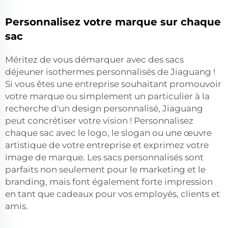
Personnalisez votre marque sur chaque
sac
Méritez de vous démarquer avec des sacs
déjeuner isothermes personnalisés de Jiaguang !
Si vous êtes une entreprise souhaitant promouvoir
votre marque ou simplement un particulier à la
recherche d'un design personnalisé, Jiaguang
peut concrétiser votre vision ! Personnalisez
chaque sac avec le logo, le slogan ou une œuvre
artistique de votre entreprise et exprimez votre
image de marque. Les sacs personnalisés sont
parfaits non seulement pour le marketing et le
branding, mais font également forte impression
en tant que cadeaux pour vos employés, clients et
amis.