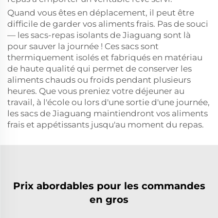
Quand vous êtes en déplacement, il peut être
difficile de garder vos aliments frais. Pas de souci
— les sacs-repas isolants de Jiaguang sont là
pour sauver la journée ! Ces sacs sont
thermiquement isolés et fabriqués en matériau
de haute qualité qui permet de conserver les
aliments chauds ou froids pendant plusieurs
heures. Que vous preniez votre déjeuner au
travail, à l'école ou lors d'une sortie d'une journée,
les sacs de Jiaguang maintiendront vos aliments
frais et appétissants jusqu'au moment du repas.
Prix abordables pour les commandes
en gros