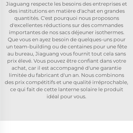
Jiaguang respecte les besoins des entreprises et
des institutions en matière d'achat en grandes
quantités. C'est pourquoi nous proposons
d'excellentes réductions sur des commandes
importantes de nos sacs déjeuner isothermes.
Que vous en ayez besoin de quelques-uns pour
un team-building ou de centaines pour une fête
au bureau, Jiaguang vous fournit tout cela sans
prix élevé. Vous pouvez être confiant dans votre
achat, car il est accompagné d'une garantie
limitée du fabricant d'un an. Nous combinons
des prix compétitifs et une qualité irréprochable,
ce qui fait de cette lanterne solaire le produit
idéal pour vous.