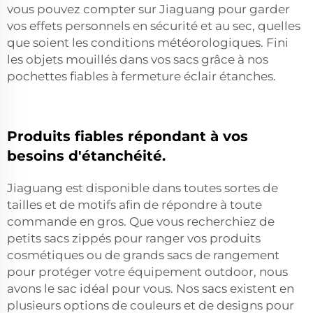
vous pouvez compter sur Jiaguang pour garder
vos effets personnels en sécurité et au sec, quelles
que soient les conditions météorologiques. Fini
les objets mouillés dans vos sacs grâce à nos
pochettes fiables à fermeture éclair étanches.
Produits fiables répondant à vos
besoins d'étanchéité.
Jiaguang est disponible dans toutes sortes de
tailles et de motifs afin de répondre à toute
commande en gros. Que vous recherchiez de
petits sacs zippés pour ranger vos produits
cosmétiques ou de grands sacs de rangement
pour protéger votre équipement outdoor, nous
avons le sac idéal pour vous. Nos sacs existent en
plusieurs options de couleurs et de designs pour