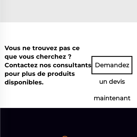
Vous ne trouvez pas ce
que vous cherchez ?
Contactez nos consultants
Demandez
pour plus de produits
un devis
disponibles.
maintenant