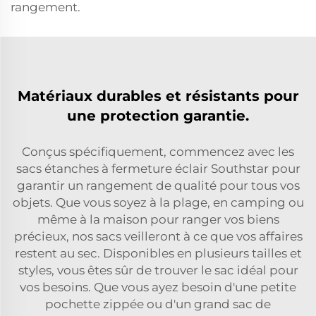
rangement.
Matériaux durables et résistants pour
une protection garantie.
Conçus spécifiquement, commencez avec les
sacs étanches à fermeture éclair Southstar pour
garantir un rangement de qualité pour tous vos
objets. Que vous soyez à la plage, en camping ou
même à la maison pour ranger vos biens
précieux, nos sacs veilleront à ce que vos affaires
restent au sec. Disponibles en plusieurs tailles et
styles, vous êtes sûr de trouver le sac idéal pour
vos besoins. Que vous ayez besoin d'une petite
pochette zippée ou d'un grand sac de