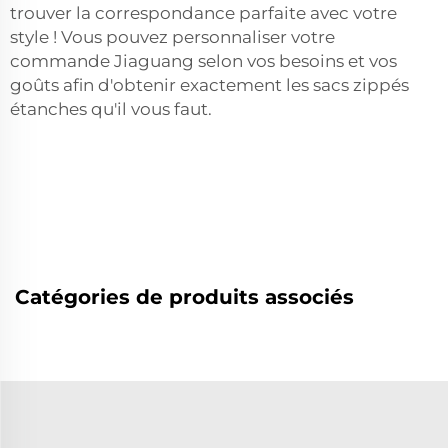
trouver la correspondance parfaite avec votre
style ! Vous pouvez personnaliser votre
commande Jiaguang selon vos besoins et vos
goûts afin d'obtenir exactement les sacs zippés
étanches qu'il vous faut.
Catégories de produits associés