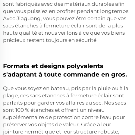
sont fabriqués avec des matériaux durables afin
que vous puissiez en profiter pendant longtemps.
Avec Jiaguang, vous pouvez être certain que vos
sacs étanches à fermeture éclair sont de la plus
haute qualité et nous veillons à ce que vos biens
précieux restent toujours en sécurité.
Formats et designs polyvalents
s'adaptant à toute commande en gros.
Que vous soyez en bateau, pris par la pluie ou à la
plage, ces sacs étanches à fermeture éclair sont
parfaits pour garder vos affaires au sec. Nos sacs
sont 100 % étanches et offrent un niveau
supplémentaire de protection contre l'eau pour
préserver vos objets de valeur. Grâce à leur
jointure hermétique et leur structure robuste,