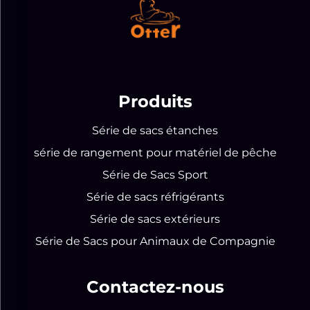
Produits
Série de sacs étanches
série de rangement pour matériel de pêche
Série de Sacs Sport
Série de sacs réfrigérants
Série de sacs extérieurs
Série de Sacs pour Animaux de Compagnie
Contactez-nous