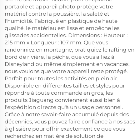
portable et appareil photo protège votre
matériel contre la poussière, la saleté et
l'humidité. Fabriqué en plastique de haute
qualité, le matériau est lisse et empêche les
glissades accidentelles. Dimensions : Hauteur :
215 mm x Longueur : 107 mm. Que vous
randonniez en montagne, pratiquiez le rafting en
bord de rivière, la pêche, que vous alliez à
Disneyland ou même simplement en vacances,
nous voulons que votre appareil reste protégé.
Parfait pour toutes les activités en plein air.
Disponible en différentes tailles et styles pour
répondre à toute commande en gros, les
produits Jiaguang conviennent aussi bien à
l'expédition directe qu'à un usage personnel.
Grâce à notre savoir-faire accumulé depuis des
décennies, vous pouvez faire confiance à nos sacs
à glissière pour offrir exactement ce que vous
recherchez en matière de solution de