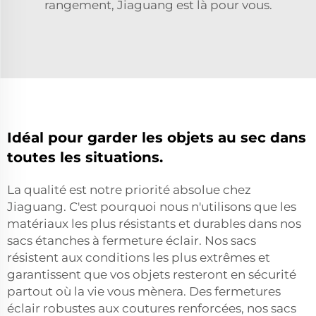
rangement, Jiaguang est là pour vous.
Idéal pour garder les objets au sec dans
toutes les situations.
La qualité est notre priorité absolue chez
Jiaguang. C'est pourquoi nous n'utilisons que les
matériaux les plus résistants et durables dans nos
sacs étanches à fermeture éclair. Nos sacs
résistent aux conditions les plus extrêmes et
garantissent que vos objets resteront en sécurité
partout où la vie vous mènera. Des fermetures
éclair robustes aux coutures renforcées, nos sacs