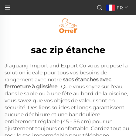
FR
sac zip étanche
Jiaguang Import and Export Co vous propose la
solution idéale pour tous vos besoins de
rangement avec notre
sacs étanches avec
fermeture à glissière
. Que vous soyez sur l'eau,
dans le sable ou à une fête au bord de la piscine,
vous savez que vos objets de valeur sont en
sécurité. Des liens solides et longs garantissent
aucune déchirure et une bandoulière
entièrement réglable (45 - 56 cm) pour un
ajustement toujours confortable. Gardez tout au
sec : le sac imperméable pour téléphone