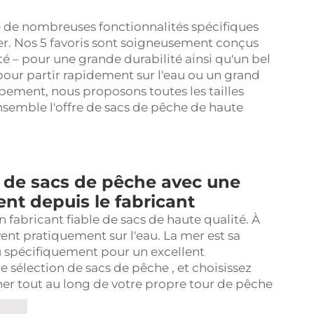
 de nombreuses fonctionnalités spécifiques
r. Nos 5 favoris sont soigneusement conçus
té – pour une grande durabilité ainsi qu'un bel
pour partir rapidement sur l'eau ou un grand
pement, nous proposons toutes les tailles
nsemble l'offre de sacs de pêche de haute
 de sacs de pêche avec une
nt depuis le fabricant
 fabricant fiable de sacs de haute qualité. À
ent pratiquement sur l'eau. La mer est sa
 spécifiquement pour un excellent
re sélection de
sacs de pêche
, et choisissez
r tout au long de votre propre tour de pêche