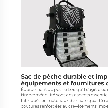
Sac de pêche durable et im
équipements et fournitures
Équipement de pêche Lorsqu'il s'agit d'éq
l'imperméabilité sont des aspects essentie
fabriqués en matériaux de haute qualité 
coutures renforcées aux revêtements imper