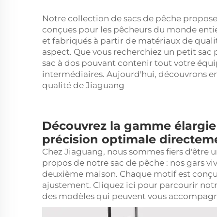
Notre collection de sacs de pêche propose
conçues pour les pêcheurs du monde entie
et fabriqués à partir de matériaux de quali
aspect. Que vous recherchiez un petit sac 
sac à dos pouvant contenir tout votre équi
intermédiaires. Aujourd'hui, découvrons e
qualité de Jiaguang
Découvrez la gamme élargie
précision optimale directeme
Chez Jiaguang, nous sommes fiers d'être un
propos de notre sac de pêche : nos gars viv
deuxième maison. Chaque motif est conçu
ajustement. Cliquez ici pour parcourir not
des modèles qui peuvent vous accompagne