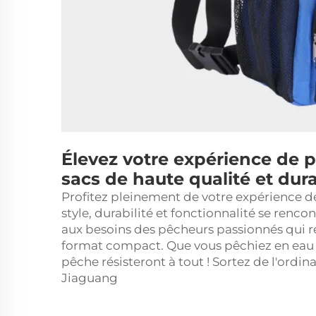
Élevez votre expérience de p
sacs de haute qualité et dur
Profitez pleinement de votre expérience d
style, durabilité et fonctionnalité se renc
aux besoins des pêcheurs passionnés qui r
format compact. Que vous pêchiez en eau 
pêche résisteront à tout ! Sortez de l'ord
Jiaguang