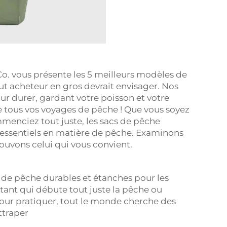
o. vous présente les 5 meilleurs modèles de
t acheteur en gros devrait envisager. Nos
ur durer, gardant votre poisson et votre
e tous vos voyages de pêche ! Que vous soyez
enciez tout juste, les sacs de pêche
 essentiels en matière de pêche. Examinons
rouvons celui qui vous convient.
 de pêche durables et étanches pour les
tant qui débute tout juste la pêche ou
ur pratiquer, tout le monde cherche des
ttraper