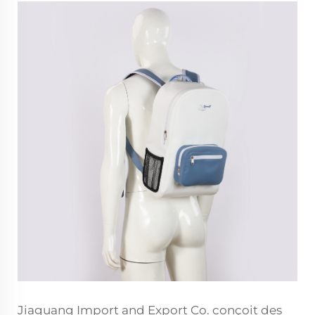
Jiaguang Import and Export Co. conçoit des