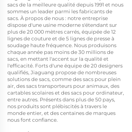
sacs de la meilleure qualité depuis 1991 et nous
sommes un leader parmi les fabricants de
sacs. À propos de nous : notre entreprise
dispose d'une usine moderne s'étendant sur
plus de 20 000 mètres carrés, équipée de 12
lignes de couture et de 5 lignes de presse à
soudage haute fréquence. Nous produisons
chaque année pas moins de 30 millions de
sacs, en mettant l'accent sur la qualité et
l'efficacité. Forts d'une équipe de 20 designers
qualifiés, Jiaguang propose de nombreuses
solutions de sacs, comme des sacs pour plein
air, des sacs transporteurs pour animaux, des
cartables scolaires et des sacs pour ordinateur,
entre autres. Présents dans plus de 50 pays,
nos produits sont plébiscités à travers le
monde entier, et des centaines de marques
nous font confiance.