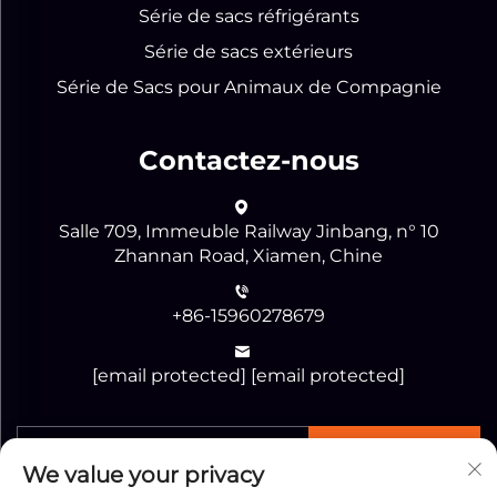
Série de sacs réfrigérants
Série de sacs extérieurs
Série de Sacs pour Animaux de Compagnie
Contactez-nous
Salle 709, Immeuble Railway Jinbang, n° 10
Zhannan Road, Xiamen, Chine
+86-15960278679
[email protected]
[email protected]
Envoyer
We value your privacy