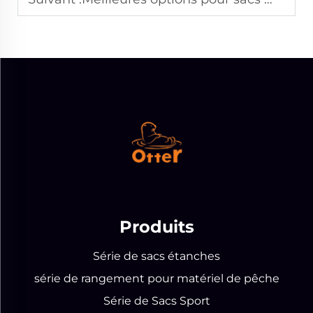
Produits
Série de sacs étanches
série de rangement pour matériel de pêche
Série de Sacs Sport