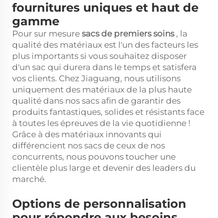
fournitures uniques et haut de
gamme
Pour sur mesure
sacs de premiers soins
, la
qualité des matériaux est l'un des facteurs les
plus importants si vous souhaitez disposer
d'un sac qui durera dans le temps et satisfera
vos clients. Chez Jiaguang, nous utilisons
uniquement des matériaux de la plus haute
qualité dans nos sacs afin de garantir des
produits fantastiques, solides et résistants face
à toutes les épreuves de la vie quotidienne !
Grâce à des matériaux innovants qui
différencient nos sacs de ceux de nos
concurrents, nous pouvons toucher une
clientèle plus large et devenir des leaders du
marché.
Options de personnalisation
pour répondre aux besoins