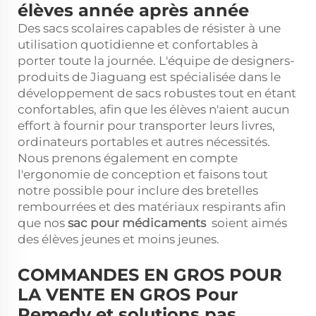
élèves année après année
Des sacs scolaires capables de résister à une
utilisation quotidienne et confortables à
porter toute la journée. L'équipe de designers-
produits de Jiaguang est spécialisée dans le
développement de sacs robustes tout en étant
confortables, afin que les élèves n'aient aucun
effort à fournir pour transporter leurs livres,
ordinateurs portables et autres nécessités.
Nous prenons également en compte
l'ergonomie de conception et faisons tout
notre possible pour inclure des bretelles
rembourrées et des matériaux respirants afin
que nos
sac pour médicaments
soient aimés
des élèves jeunes et moins jeunes.
COMMANDES EN GROS POUR
LA VENTE EN GROS Pour
Remedy et solutions pas