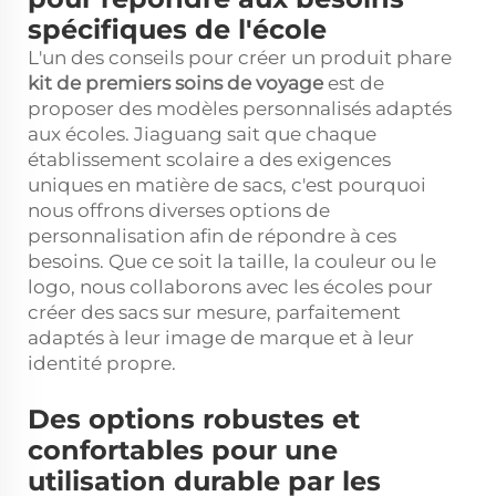
spécifiques de l'école
L'un des conseils pour créer un produit phare
kit de premiers soins de voyage
est de
proposer des modèles personnalisés adaptés
aux écoles. Jiaguang sait que chaque
établissement scolaire a des exigences
uniques en matière de sacs, c'est pourquoi
nous offrons diverses options de
personnalisation afin de répondre à ces
besoins. Que ce soit la taille, la couleur ou le
logo, nous collaborons avec les écoles pour
créer des sacs sur mesure, parfaitement
adaptés à leur image de marque et à leur
identité propre.
Des options robustes et
confortables pour une
utilisation durable par les