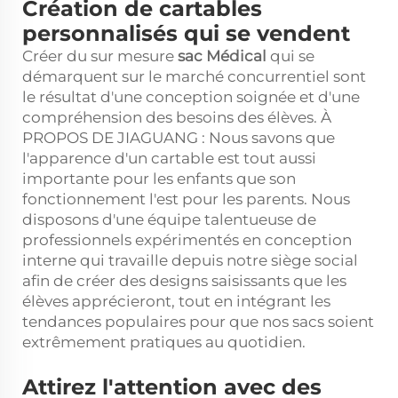
Création de cartables
personnalisés qui se vendent
Créer du sur mesure
sac Médical
qui se
démarquent sur le marché concurrentiel sont
le résultat d'une conception soignée et d'une
compréhension des besoins des élèves. À
PROPOS DE JIAGUANG : Nous savons que
l'apparence d'un cartable est tout aussi
importante pour les enfants que son
fonctionnement l'est pour les parents. Nous
disposons d'une équipe talentueuse de
professionnels expérimentés en conception
interne qui travaille depuis notre siège social
afin de créer des designs saisissants que les
élèves apprécieront, tout en intégrant les
tendances populaires pour que nos sacs soient
extrêmement pratiques au quotidien.
Attirez l'attention avec des