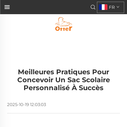
FR
Meilleures Pratiques Pour
Concevoir Un Sac Scolaire
Personnalisé À Succès
2025-10-19 12:03:03