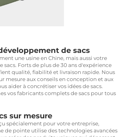
e développement de sacs
ent une usine en Chine, mais aussi votre
 sacs. Forts de plus de 30 ans d'expérience
nt qualité, fiabilité et livraison rapide. Nous
sur mesure aux conseils en conception et aux
s aider à concrétiser vos idées de sacs.
s vos fabricants complets de sacs pour tous
acs sur mesure
nçu spécialement pour votre entreprise,
ne de pointe utilise des technologies avancées