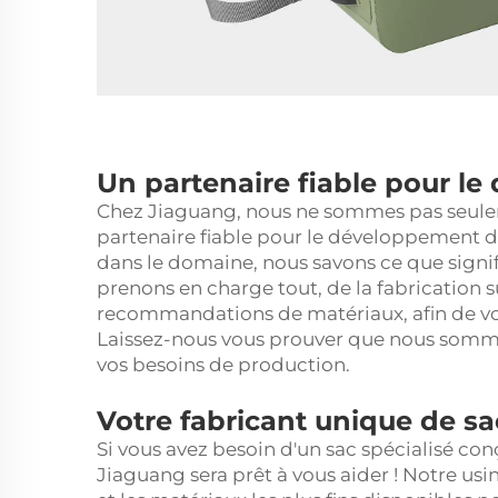
Un partenaire fiable pour l
Chez Jiaguang, nous ne sommes pas seulem
partenaire fiable pour le développement de
dans le domaine, nous savons ce que signifie
prenons en charge tout, de la fabrication 
recommandations de matériaux, afin de vou
Laissez-nous vous prouver que nous somme
vos besoins de production.
Votre fabricant unique de s
Si vous avez besoin d'un sac spécialisé co
Jiaguang sera prêt à vous aider ! Notre usi