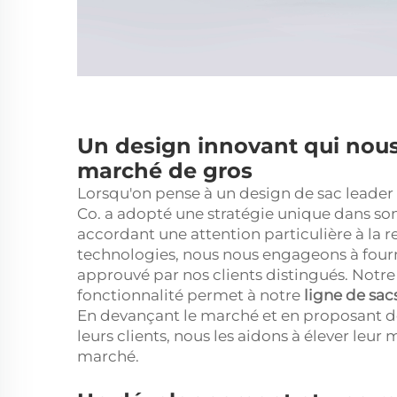
Un design innovant qui nous 
marché de gros
Lorsqu'on pense à un design de sac leader
Co. a adopté une stratégie unique dans so
accordant une attention particulière à la
technologies, nous nous engageons à fourn
approuvé par nos clients distingués. Notre 
fonctionnalité permet à notre
ligne de sac
En devançant le marché et en proposant des
leurs clients, nous les aidons à élever leur
marché.