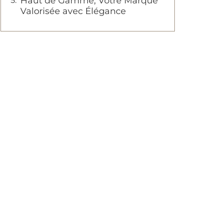
Haut de Gamme, Votre Marque
Valorisée avec Élégance