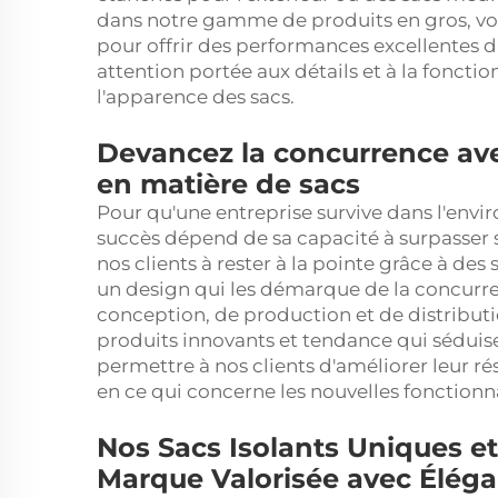
dans notre gamme de produits en gros, vou
pour offrir des performances excellentes 
attention portée aux détails et à la foncti
l'apparence des sacs.
Devancez la concurrence ave
en matière de sacs
Pour qu'une entreprise survive dans l'envi
succès dépend de sa capacité à surpasser 
nos clients à rester à la pointe grâce à des
un design qui les démarque de la concurre
conception, de production et de distributi
produits innovants et tendance qui sédui
permettre à nos clients d'améliorer leur ré
en ce qui concerne les nouvelles fonctionna
Nos Sacs Isolants Uniques e
Marque Valorisée avec Élég