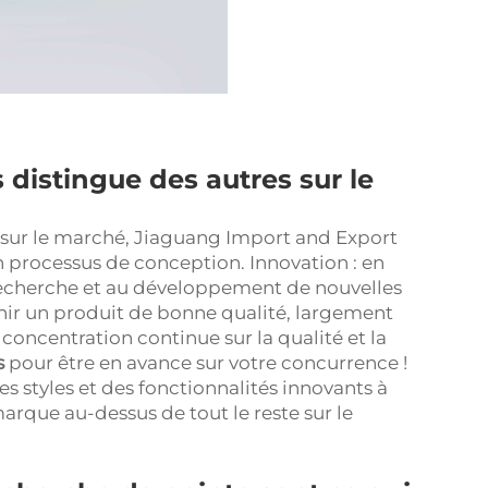
distingue des autres sur le
 sur le marché, Jiaguang Import and Export
n processus de conception. Innovation : en
 recherche et au développement de nouvelles
ir un produit de bonne qualité, largement
concentration continue sur la qualité et la
s
pour être en avance sur votre concurrence !
 styles et des fonctionnalités innovants à
 marque au-dessus de tout le reste sur le