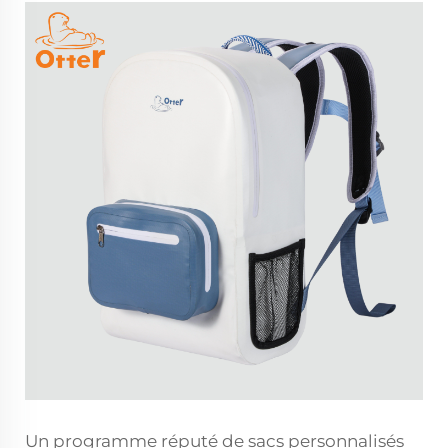
Un programme réputé de sacs personnalisés