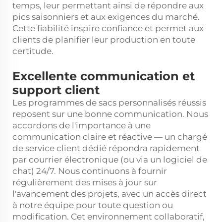
temps, leur permettant ainsi de répondre aux
pics saisonniers et aux exigences du marché.
Cette fiabilité inspire confiance et permet aux
clients de planifier leur production en toute
certitude.
Excellente communication et
support client
Les programmes de sacs personnalisés réussis
reposent sur une bonne communication. Nous
accordons de l'importance à une
communication claire et réactive — un chargé
de service client dédié répondra rapidement
par courrier électronique (ou via un logiciel de
chat) 24/7. Nous continuons à fournir
régulièrement des mises à jour sur
l'avancement des projets, avec un accès direct
à notre équipe pour toute question ou
modification. Cet environnement collaboratif,