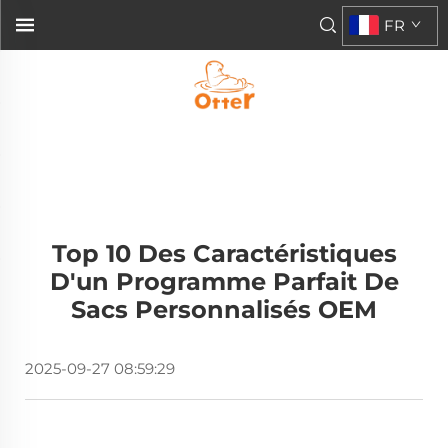
FR
Top 10 Des Caractéristiques
D'un Programme Parfait De
Sacs Personnalisés OEM
2025-09-27 08:59:29