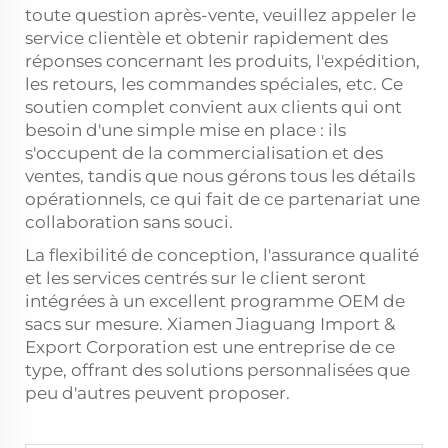
toute question après-vente, veuillez appeler le
service clientèle et obtenir rapidement des
réponses concernant les produits, l'expédition,
les retours, les commandes spéciales, etc. Ce
soutien complet convient aux clients qui ont
besoin d'une simple mise en place : ils
s'occupent de la commercialisation et des
ventes, tandis que nous gérons tous les détails
opérationnels, ce qui fait de ce partenariat une
collaboration sans souci.
La flexibilité de conception, l'assurance qualité
et les services centrés sur le client seront
intégrées à un excellent programme OEM de
sacs sur mesure. Xiamen Jiaguang Import &
Export Corporation est une entreprise de ce
type, offrant des solutions personnalisées que
peu d'autres peuvent proposer.