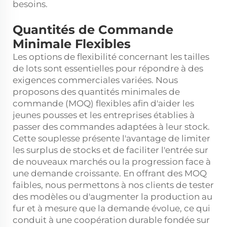
besoins.
Quantités de Commande
Minimale Flexibles
Les options de flexibilité concernant les tailles
de lots sont essentielles pour répondre à des
exigences commerciales variées. Nous
proposons des quantités minimales de
commande (MOQ) flexibles afin d'aider les
jeunes pousses et les entreprises établies à
passer des commandes adaptées à leur stock.
Cette souplesse présente l'avantage de limiter
les surplus de stocks et de faciliter l'entrée sur
de nouveaux marchés ou la progression face à
une demande croissante. En offrant des MOQ
faibles, nous permettons à nos clients de tester
des modèles ou d'augmenter la production au
fur et à mesure que la demande évolue, ce qui
conduit à une coopération durable fondée sur