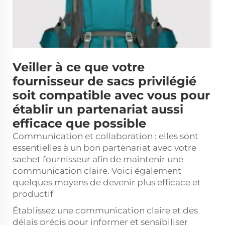
Veiller à ce que votre
fournisseur de sacs privilégié
soit compatible avec vous pour
établir un partenariat aussi
efficace que possible
Communication et collaboration : elles sont
essentielles à un bon partenariat avec votre
sachet
fournisseur afin de maintenir une
communication claire. Voici également
quelques moyens de devenir plus efficace et
productif
Établissez une communication claire et des
délais précis pour informer et sensibiliser