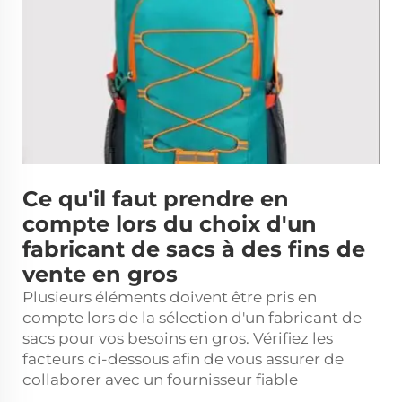
Ce qu'il faut prendre en
compte lors du choix d'un
fabricant de sacs à des fins de
vente en gros
Plusieurs éléments doivent être pris en
compte lors de la sélection d'un fabricant de
sacs pour vos besoins en gros. Vérifiez les
facteurs ci-dessous afin de vous assurer de
collaborer avec un fournisseur fiable