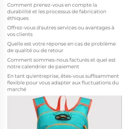
Comment prenez-vous en compte la
durabilité et les processus de fabrication
éthiques
Offrez-vous d'autres services ou avantages à
vos clients
Quelle est votre réponse en cas de problème
de qualité ou de retour
Comment sommes-nous facturés et quel est
notre calendrier de paiement
En tant qu'entreprise, êtes-vous suffisamment
flexible pour vous adapter aux fluctuations du
marché