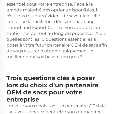
essentiel pour votre entreprise. Face à la
grande majorité des options disponibles, il
n'est pas toujours évident de savoir laquelle
constitue la meilleure décision. Jiaguang
Import and Export Co., Ltd vous apporte un
soutien solide tout au long du processus. Alors,
quelles sont les 10 questions essentielles à
poser à votre futur partenaire OEM de sacs afin
de vous assurer d'obtenir uniquement le
meilleur pour vos besoins en gros ?
Trois questions clés à poser
lors du choix d'un partenaire
OEM de sacs pour votre
entreprise
Lorsque vous choisissez un partenaire OEM de
sacs, vous devriez peut-être vous demander :