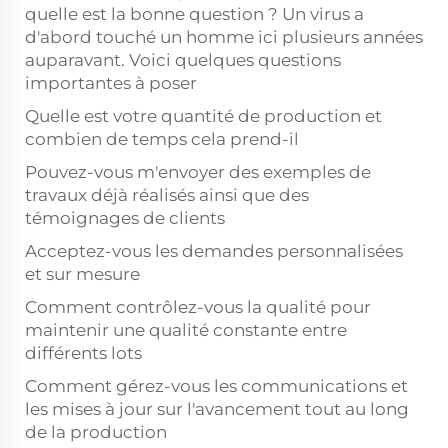
quelle est la bonne question ? Un virus a
d'abord touché un homme ici plusieurs années
auparavant. Voici quelques questions
importantes à poser
Quelle est votre quantité de production et
combien de temps cela prend-il
Pouvez-vous m'envoyer des exemples de
travaux déjà réalisés ainsi que des
témoignages de clients
Acceptez-vous les demandes personnalisées
et sur mesure
Comment contrôlez-vous la qualité pour
maintenir une qualité constante entre
différents lots
Comment gérez-vous les communications et
les mises à jour sur l'avancement tout au long
de la production