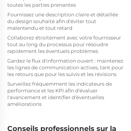
toutes les parties prenantes
Fournissez une description claire et détaillée
du design souhaité afin d'éviter tout
malentendu et tout retard
Collaborez étroitement avec votre fournisseur
tout au long du processus pour résoudre
rapidement les éventuels problèmes
Gardez le flux d'information ouvert : maintenez
les lignes de communication actives, tant pour
les retours que pour les suivis et les révisions
Surveillez fréquemment les indicateurs de
performance et les KPI afin d'évaluer
l'avancement et identifier d'éventuelles
améliorations
Conseils professionnels sur la