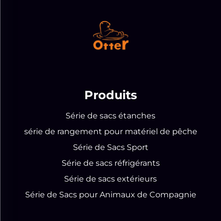
Produits
Série de sacs étanches
série de rangement pour matériel de pêche
Série de Sacs Sport
Série de sacs réfrigérants
Série de sacs extérieurs
Série de Sacs pour Animaux de Compagnie