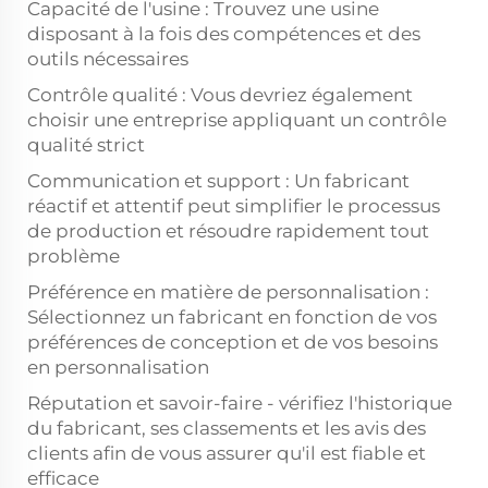
Capacité de l'usine : Trouvez une usine
disposant à la fois des compétences et des
outils nécessaires
Contrôle qualité : Vous devriez également
choisir une entreprise appliquant un contrôle
qualité strict
Communication et support : Un fabricant
réactif et attentif peut simplifier le processus
de production et résoudre rapidement tout
problème
Préférence en matière de personnalisation :
Sélectionnez un fabricant en fonction de vos
préférences de conception et de vos besoins
en personnalisation
Réputation et savoir-faire - vérifiez l'historique
du fabricant, ses classements et les avis des
clients afin de vous assurer qu'il est fiable et
efficace