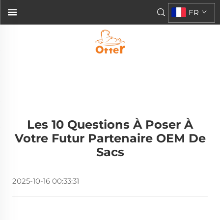
FR
Les 10 Questions À Poser À
Votre Futur Partenaire OEM De
Sacs
2025-10-16 00:33:31