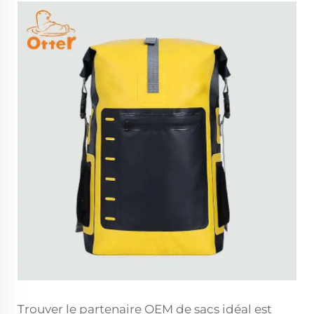
Trouver le partenaire OEM de sacs idéal est