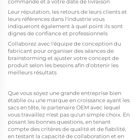
commande et à votre date de livraison
Leur réputation, les retours de leurs clients et
leurs références dans l'industrie vous
indiqueront également à quel point ils sont
dignes de confiance et professionnels
Collaborez avec l'équipe de conception du
fabricant pour organiser des séances de
brainstorming et ajuster votre concept de
produit selon les besoins afin d'obtenir les
meilleurs résultats
Que vous soyez une grande entreprise bien
établie ou une marque en croissance ayant les
sacs en tête, le partenaire OEM avec lequel
vous travaillez n'est pas qu'un simple choix. En
posant les bonnes questions, en tenant
compte des critères de qualité et de fiabilité,
en testant la capacité de collaboration et en