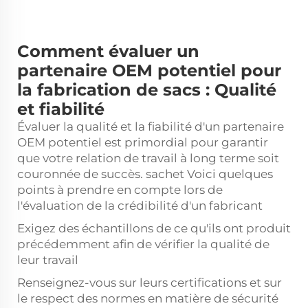
Comment évaluer un
partenaire OEM potentiel pour
la fabrication de sacs : Qualité
et fiabilité
Évaluer la qualité et la fiabilité d'un partenaire
OEM potentiel est primordial pour garantir
que votre relation de travail à long terme soit
couronnée de succès.
sachet
Voici quelques
points à prendre en compte lors de
l'évaluation de la crédibilité d'un fabricant
Exigez des échantillons de ce qu'ils ont produit
précédemment afin de vérifier la qualité de
leur travail
Renseignez-vous sur leurs certifications et sur
le respect des normes en matière de sécurité