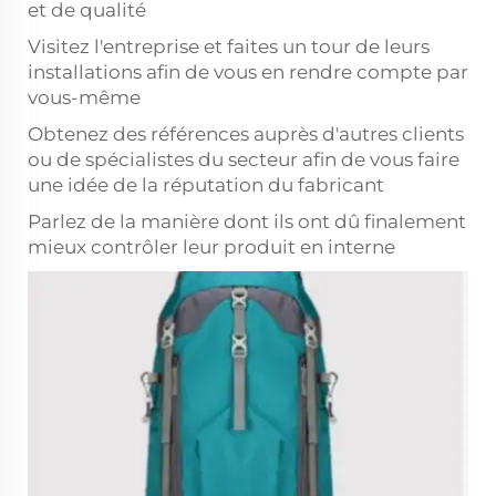
et de qualité
Visitez l'entreprise et faites un tour de leurs
installations afin de vous en rendre compte par
vous-même
Obtenez des références auprès d'autres clients
ou de spécialistes du secteur afin de vous faire
une idée de la réputation du fabricant
Parlez de la manière dont ils ont dû finalement
mieux contrôler leur produit en interne