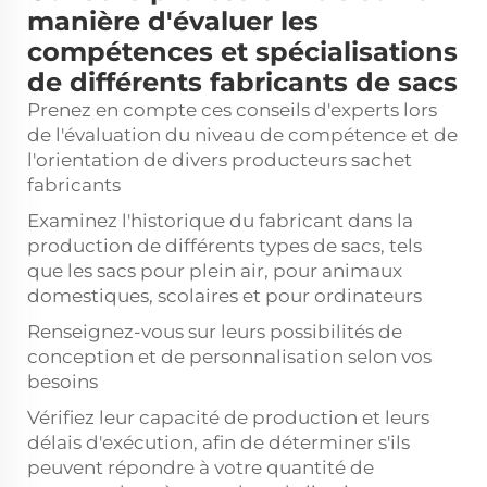
manière d'évaluer les
compétences et spécialisations
de différents fabricants de sacs
Prenez en compte ces conseils d'experts lors
de l'évaluation du niveau de compétence et de
l'orientation de divers producteurs
sachet
fabricants
Examinez l'historique du fabricant dans la
production de différents types de sacs, tels
que les sacs pour plein air, pour animaux
domestiques, scolaires et pour ordinateurs
Renseignez-vous sur leurs possibilités de
conception et de personnalisation selon vos
besoins
Vérifiez leur capacité de production et leurs
délais d'exécution, afin de déterminer s'ils
peuvent répondre à votre quantité de