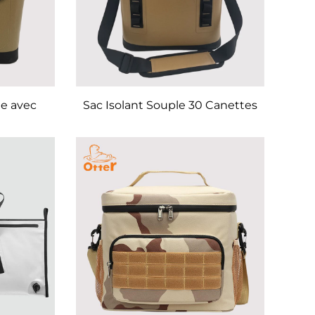
e avec
Sac Isolant Souple 30 Canettes