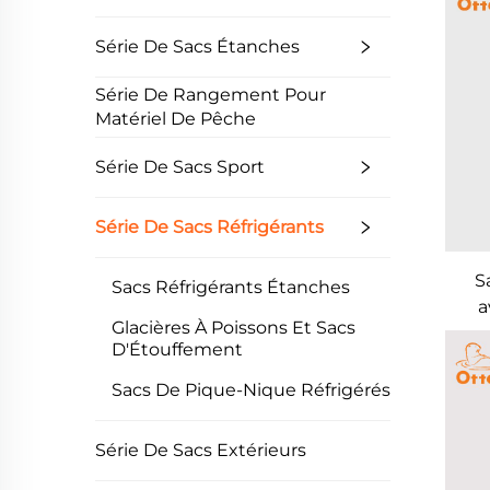
Série De Sacs Étanches
Série De Rangement Pour
Matériel De Pêche
Série De Sacs Sport
Série De Sacs Réfrigérants
S
Sacs Réfrigérants Étanches
a
Glacières À Poissons Et Sacs
D'Étouffement
Sacs De Pique-Nique Réfrigérés
Série De Sacs Extérieurs