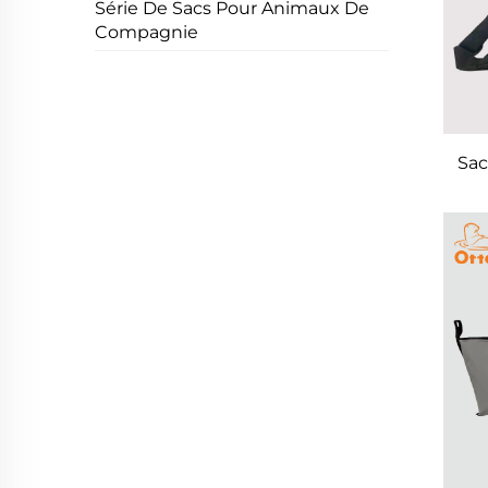
Série De Sacs Pour Animaux De
Compagnie
Sac