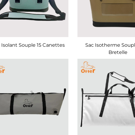
 Isolant Souple 15 Canettes
Sac Isotherme Soupl
Bretelle