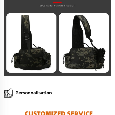
Personnalisation