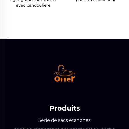
avec bandoulière
Produits
Série de sacs étanches