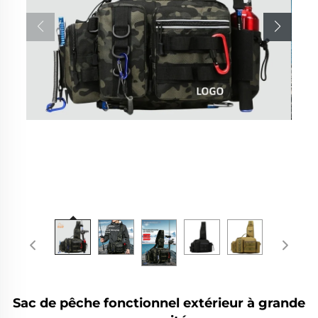
Sac de pêche fonctionnel extérieur à grande