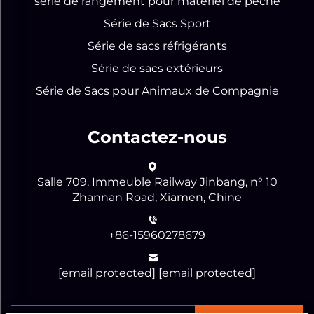
série de rangement pour matériel de pêche
Série de Sacs Sport
Série de sacs réfrigérants
Série de sacs extérieurs
Série de Sacs pour Animaux de Compagnie
Contactez-nous
Salle 709, Immeuble Railway Jinbang, n° 10
Zhannan Road, Xiamen, Chine
+86-15960278679
[email protected]
[email protected]