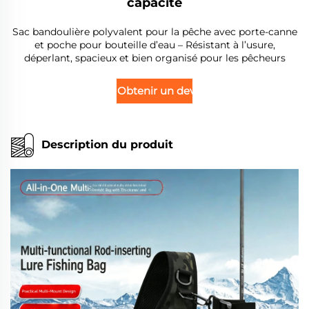
capacité
Sac bandoulière polyvalent pour la pêche avec porte-canne
et poche pour bouteille d’eau – Résistant à l’usure,
déperlant, spacieux et bien organisé pour les pêcheurs
Obtenir un devis
Description du produit