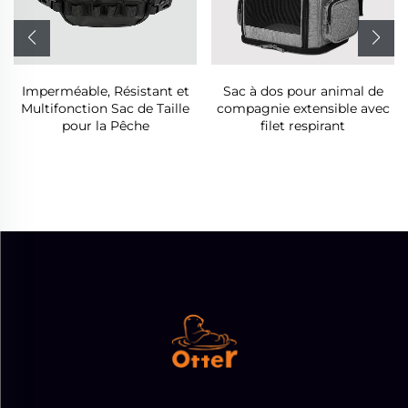
Imperméable, Résistant et
Sac à dos pour animal de
Multifonction Sac de Taille
compagnie extensible avec
pour la Pêche
filet respirant