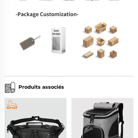
Produits associés