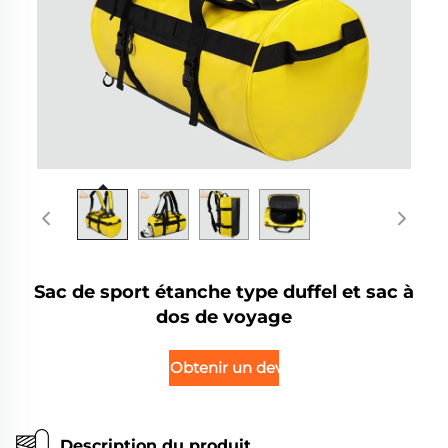
Sac de sport étanche type duffel et sac à
dos de voyage
Obtenir un devis
Description du produit