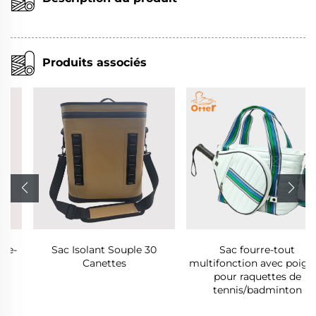
Produits associés
Sac Isolant Souple 30
Sac fourre-tout
Canettes
multifonction avec poignée
pour raquettes de
tennis/badminton