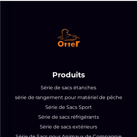
Produits
Série de sacs étanches
série de rangement pour matériel de pêche
Série de Sacs Sport
Série de sacs réfrigérants
Série de sacs extérieurs
Série de Sacs pour Animaux de Compagnie