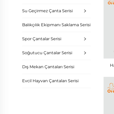
Su Geçirmez Çanta Serisi
Balıkçılık Ekipmanı Saklama Serisi
Spor Çantalar Serisi
Soğutucu Çantalar Serisi
Ha
Dış Mekan Çantaları Serisi
Evcil Hayvan Çantaları Serisi