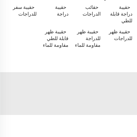
حقيبة
حقائب
حقيبة
حقيبة سفر
دراجة قابلة
الدراجات
دراجة
للدراجات
للطي
حقيبة ظهر
حقيبة ظهر
حقيبة ظهر
للدراجات
للدراجة
قابلة للطي
مقاومة للماء
مقاومة للماء