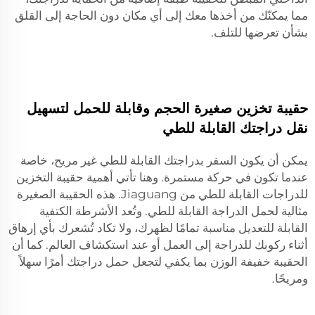
مما يمكنّك من أخذها معك إلى أي مكان دون الحاجة إلى القلق
بشأن تعرضها للتلف.
حقيبة تخزين صغيرة الحجم وقابلة للحمل لتسهيل
نقل دراجتك القابلة للطي
يمكن أن يكون السفر بدراجتك القابلة للطي غير مريح، خاصة
عندما تكون في حركة مستمرة. وهنا تأتي أهمية حقيبة التخزين
للدراجات القابلة للطي من Jiaguang. هذه الحقيبة الصغيرة
مثالية لحمل الدراجة القابلة للطي. وتُعد الأشرطة الكتفية
القابلة للتعديل مناسبة تمامًا لظهرك، ولا تكاد تُشعرك بأي إرهاق
أثناء ركوبك للدراجة إلى العمل أو عند استكشاف العالم. كما أن
الحقيبة خفيفة الوزن بما يكفي لتجعل حمل دراجتك أمرًا سهلاً
ومريحًا.