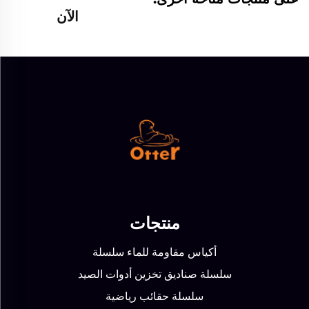
الآن
منتجات
أكياس مقاومة للماء سلسلة
سلسلة صناديق تخزين أدوات الصيد
سلسلة حقائب رياضية