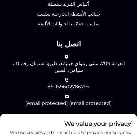
أكياس التبريد سلسلة
حقائب الأنشطة الخارجية سلسلة
سلسلة حقائب الحيوانات الأليفة
اتصل بنا
الغرفة 709، مبنى ريلواي جينبانغ، طريق تشونان رقم 10،
شيامن، الصين
+86-15960278679
[email protected]
[email protected]
We value your privacy
إرسال
We use cookies and similar tools to provide our services.