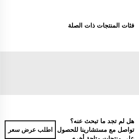
فئات المنتجات ذات الصلة
هل لم تجد ما تبحث عنه؟
تواصل مع مستشارينا للحصول
اطلب عرض سعر
على منتجات متاحة أخرى.