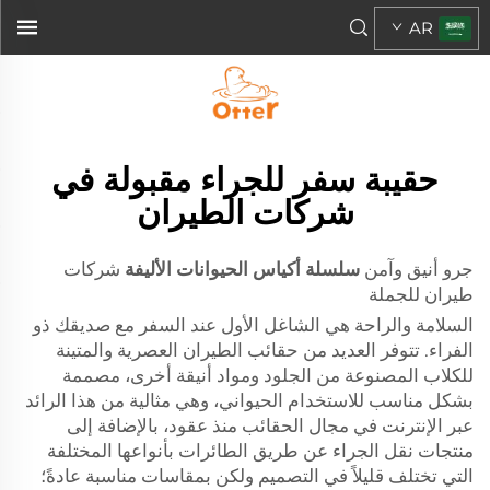
AR
حقيبة سفر للجراء مقبولة في
شركات الطيران
جرو أنيق وآمن
سلسلة أكياس الحيوانات الأليفة
شركات
طيران للجملة
السلامة والراحة هي الشاغل الأول عند السفر مع صديقك ذو
الفراء. تتوفر العديد من حقائب الطيران العصرية والمتينة
للكلاب المصنوعة من الجلود ومواد أنيقة أخرى، مصممة
بشكل مناسب للاستخدام الحيواني، وهي مثالية من هذا الرائد
عبر الإنترنت في مجال الحقائب منذ عقود، بالإضافة إلى
منتجات نقل الجراء عن طريق الطائرات بأنواعها المختلفة
التي تختلف قليلاً في التصميم ولكن بمقاسات مناسبة عادةً؛