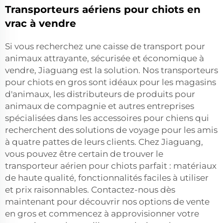
Transporteurs aériens pour chiots en
vrac à vendre
Si vous recherchez une caisse de transport pour
animaux attrayante, sécurisée et économique à
vendre, Jiaguang est la solution. Nos transporteurs
pour chiots en gros sont idéaux pour les magasins
d'animaux, les distributeurs de produits pour
animaux de compagnie et autres entreprises
spécialisées dans les accessoires pour chiens qui
recherchent des solutions de voyage pour les amis
à quatre pattes de leurs clients. Chez Jiaguang,
vous pouvez être certain de trouver le
transporteur aérien pour chiots parfait : matériaux
de haute qualité, fonctionnalités faciles à utiliser
et prix raisonnables. Contactez-nous dès
maintenant pour découvrir nos options de vente
en gros et commencez à approvisionner votre