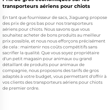
transporteurs aériens pour chiots
En tant que fournisseur de sacs, Jiaguang propose
des prix de gros bas pour nos transporteurs
aériens pour chiots. Nous savons que vous
souhaitez acheter de bons produits au meilleur
prix possible, et nous nous efforçons précisément
de cela : maintenir nos coûts compétitifs sans
sacrifier la qualité. Que vous soyez propriétaire
d'un petit magasin pour animaux ou grand
détaillant de produits pour animaux de
compagnie, nous proposons des tarifs de gros
adaptés à votre budget, vous permettant d'offrir à
vos clients des transporteurs aériens pour chiots
de premier ordre.