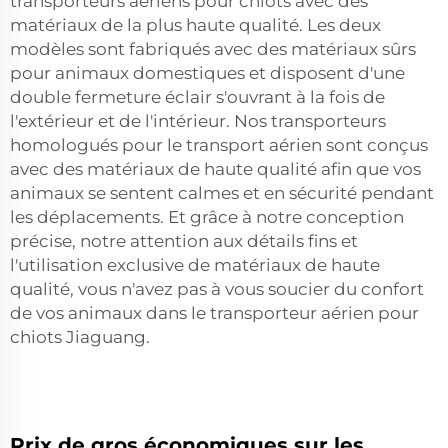
transporteurs aériens pour chiots avec des
matériaux de la plus haute qualité. Les deux
modèles sont fabriqués avec des matériaux sûrs
pour animaux domestiques et disposent d'une
double fermeture éclair s'ouvrant à la fois de
l'extérieur et de l'intérieur. Nos transporteurs
homologués pour le transport aérien sont conçus
avec des matériaux de haute qualité afin que vos
animaux se sentent calmes et en sécurité pendant
les déplacements. Et grâce à notre conception
précise, notre attention aux détails fins et
l'utilisation exclusive de matériaux de haute
qualité, vous n'avez pas à vous soucier du confort
de vos animaux dans le transporteur aérien pour
chiots Jiaguang.
Prix de gros économiques sur les