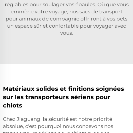
réglables pour soulager vos épaules. Où que vous
emmène votre voyage, nos sacs de transport
pour animaux de compagnie offriront à vos pets
un espace sûr et confortable pour voyager avec
vous.
Matériaux solides et finitions soignées
sur les transporteurs aériens pour
chiots
Chez Jiaguang, la sécurité est notre priorité
absolue, c'est pourquoi nous concevons nos