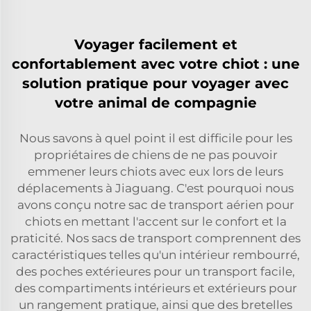
Voyager facilement et
confortablement avec votre chiot : une
solution pratique pour voyager avec
votre animal de compagnie
Nous savons à quel point il est difficile pour les
propriétaires de chiens de ne pas pouvoir
emmener leurs chiots avec eux lors de leurs
déplacements à Jiaguang. C'est pourquoi nous
avons conçu notre sac de transport aérien pour
chiots en mettant l'accent sur le confort et la
praticité. Nos sacs de transport comprennent des
caractéristiques telles qu'un intérieur rembourré,
des poches extérieures pour un transport facile,
des compartiments intérieurs et extérieurs pour
un rangement pratique, ainsi que des bretelles