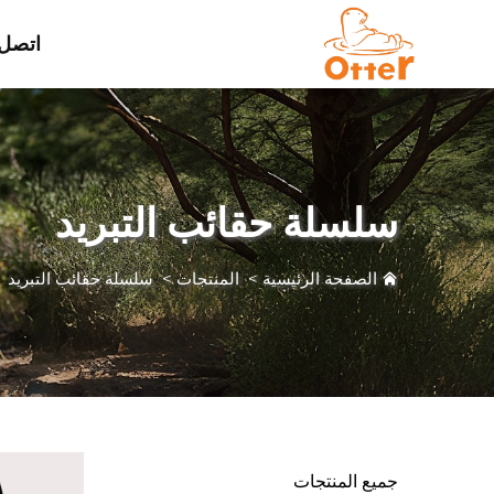
اتصل 
سلسلة حقائب التبريد
الصفحة الرئيسية
>
المنتجات
>
سلسلة حقائب التبريد
جميع المنتجات