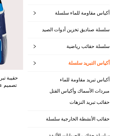
أكياس مقاومة للماء سلسلة
سلسلة صناديق تخزين أدوات الصيد
سلسلة حقائب رياضية
أكياس التبريد سلسلة
حقيبة تبر
أكياس تبريد مقاومة للماء
تصميم ع
مبردات الأسماك وأكياس القتل
حقائب تبريد النزهات
حقائب الأنشطة الخارجية سلسلة
سلسلة حقائب الحيوانات الأليفة