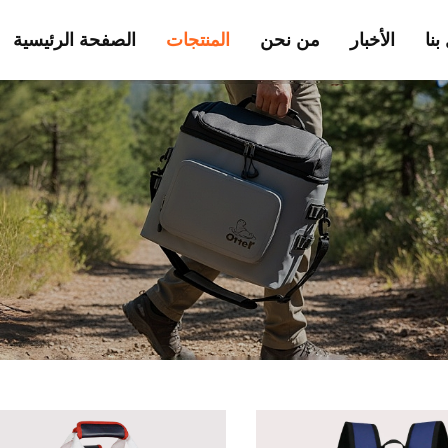
بنا
الأخبار
من نحن
المنتجات
الصفحة الرئيسية